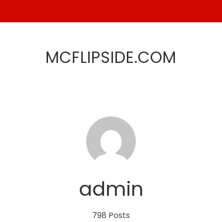
MCFLIPSIDE.COM
admin
798 Posts