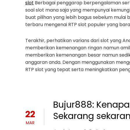
slot
Berbagai penggarap berpengalaman sert
soal slot mana saja yang mempunyai kemungki
buat pilihan yang lebih bagus sebelum mula
terbaru mengenai RTP slot populer yang bara
Terakhir, perhatikan varians dari slot yang 
memberikan kemenangan ringan namun amil se
memberikan kemenangan besar namun sedikit
anggaran anda. Dengan menggunakan mengguna
RTP slot yang tepat serta meningkatkan pe
Bujur888: Kenapa
22
Sekarang sekaran
MAR