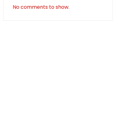
No comments to show.