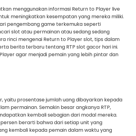
tkan menggunakan informasi Return to Player live
 untuk meningkatkan kesempatan yang mereka miliki.
 dari pengembang game terkemuka seperti
cari slot atau permainan atau sedang sedang
a rinci mengenai Return to Player slot, tips dalam
a berita terbaru tentang RTP slot gacor hari ini.
Player agar menjadi pemain yang lebih pintar dan
yer, yaitu prosentase jumlah uang dibayarkan kepada
dalam permainan. Semakin besar angkanya RTP,
ndapatkan kembali sebagian dari modal mereka.
persen berarti bahwa dari setiap unit yang
 yang kembali kepada pemain dalam waktu yang