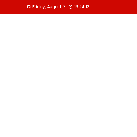
Skip
Friday, August 7
16:24:13
to
content