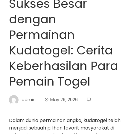
Sukses Besar
dengan
Permainan
Kudatogel: Cerita
Keberhasilan Para
Pemain Togel
admin
May 26, 2026
Dalam dunia permainan angka, kudatogel telah
menjadi sebuah pilihan favorit masyarakat di