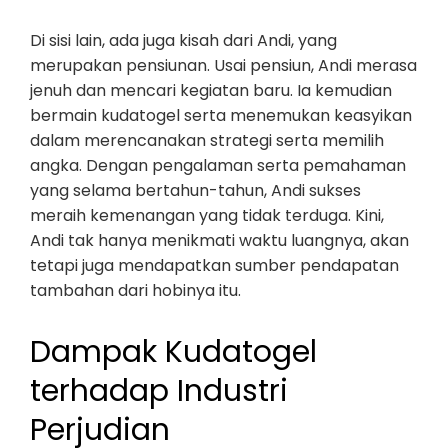
Di sisi lain, ada juga kisah dari Andi, yang
merupakan pensiunan. Usai pensiun, Andi merasa
jenuh dan mencari kegiatan baru. Ia kemudian
bermain kudatogel serta menemukan keasyikan
dalam merencanakan strategi serta memilih
angka. Dengan pengalaman serta pemahaman
yang selama bertahun-tahun, Andi sukses
meraih kemenangan yang tidak terduga. Kini,
Andi tak hanya menikmati waktu luangnya, akan
tetapi juga mendapatkan sumber pendapatan
tambahan dari hobinya itu.
Dampak Kudatogel
terhadap Industri
Perjudian