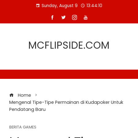
Skip
Sunday, August 9
13:44:11
to
content
MCFLIPSIDE.COM
Home
Mengenal Tipe-Tipe Permainan di Kudapoker Untuk
Pendatang Baru
BERITA GAMES