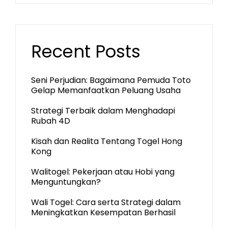
Recent Posts
Seni Perjudian: Bagaimana Pemuda Toto
Gelap Memanfaatkan Peluang Usaha
Strategi Terbaik dalam Menghadapi
Rubah 4D
Kisah dan Realita Tentang Togel Hong
Kong
Walitogel: Pekerjaan atau Hobi yang
Menguntungkan?
Wali Togel: Cara serta Strategi dalam
Meningkatkan Kesempatan Berhasil