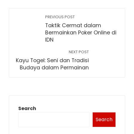
PREVIOUS POST
Taktik Cermat dalam
Bermainkan Poker Online di
IDN
NEXT POST
Kayu Togel: Seni dan Tradisi
Budaya dalam Permainan
Search
Search