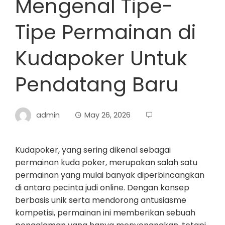
Mengenal Tipe-
Tipe Permainan di
Kudapoker Untuk
Pendatang Baru
admin
May 26, 2026
Kudapoker, yang sering dikenal sebagai
permainan kuda poker, merupakan salah satu
permainan yang mulai banyak diperbincangkan
di antara pecinta judi online. Dengan konsep
berbasis unik serta mendorong antusiasme
kompetisi, permainan ini memberikan sebuah