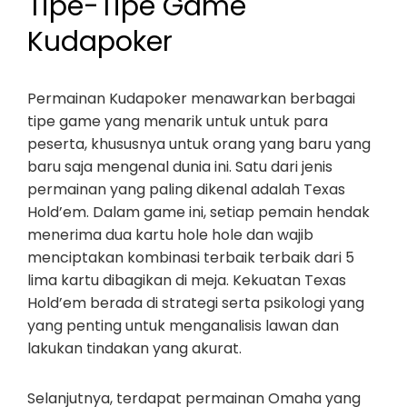
Tipe-Tipe Game
Kudapoker
Permainan Kudapoker menawarkan berbagai
tipe game yang menarik untuk untuk para
peserta, khususnya untuk orang yang baru yang
baru saja mengenal dunia ini. Satu dari jenis
permainan yang paling dikenal adalah Texas
Hold’em. Dalam game ini, setiap pemain hendak
menerima dua kartu hole hole dan wajib
menciptakan kombinasi terbaik terbaik dari 5
lima kartu dibagikan di meja. Kekuatan Texas
Hold’em berada di strategi serta psikologi yang
yang penting untuk menganalisis lawan dan
lakukan tindakan yang akurat.
Selanjutnya, terdapat permainan Omaha yang