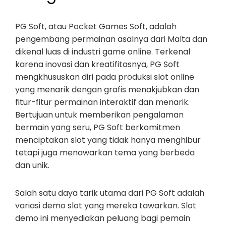
PG Soft, atau Pocket Games Soft, adalah
pengembang permainan asalnya dari Malta dan
dikenal luas di industri game online. Terkenal
karena inovasi dan kreatifitasnya, PG Soft
mengkhususkan diri pada produksi slot online
yang menarik dengan grafis menakjubkan dan
fitur-fitur permainan interaktif dan menarik.
Bertujuan untuk memberikan pengalaman
bermain yang seru, PG Soft berkomitmen
menciptakan slot yang tidak hanya menghibur
tetapi juga menawarkan tema yang berbeda
dan unik.
Salah satu daya tarik utama dari PG Soft adalah
variasi demo slot yang mereka tawarkan. Slot
demo ini menyediakan peluang bagi pemain