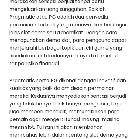
merasakan sensasi berjudi tanpa perlu
mengeluarkan uang sungguhan. Baiklah
Pragmatic atau PG adalah dua penyedia
permainan terbaik yang menawarkan berbagai
jenis slot demo serta memikat. Dengan cara
menggunakan demo slot, para pengguna dapat
menjelajahi berbagai topik dan ciri game yang
disediakan oleh keduanya penyedia tersebut,
tanpa risiko finansial.
Pragmatic serta PG dikenal dengan inovatif dan
kualitas yang baik dalam desain permainan
mereka. Keduanya menyediakan sensasi berjudi
yang tidak hanya tidak hanya menghibur, tapi
juga memberi mendidik, memungkinkan para
pemain agar mengerti fungsi masing-masing
mesin slot. Tulisan ini akan membahas
membahas lebih dalam tentang slot demo yang