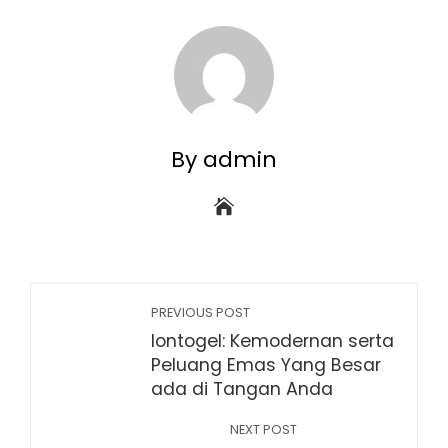
By admin
PREVIOUS POST
Iontogel: Kemodernan serta
Peluang Emas Yang Besar
ada di Tangan Anda
NEXT POST