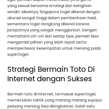
yang sesuai bersama strategi dan keinginan
sendiri. Misalnya, Singapore togel dikenal dengan
akurasi sangat tinggi dalam pemberitaan hasil,
sementara togel Hongkong dikenal karena
jackpotnya yang sangat menggiurkan. Dengan
memahami ciri-ciri dari setiap tipe, pemain bisa
mengambil pilihan yang lebih tepat serta
memperbesar kesempatan untuk menang pada
supertogel.
Strategi Bermain Toto Di
Internet dengan Sukses
Bermain toto di internet, termasuk supertogel,
memerlukan taktik yang matang matang supaya
peluang menang bisa ditingkatkan. Salah satu