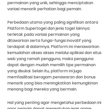
permainan yang unik, sehingga menciptakan
variasi menarik perhatian bagi pemain.
Perbedaan utama yang paling signifikan antara
Platform Supertogel dan jenis togel lainnya
terletak pada variasi permainan yang
ditawarkan serta fungsi-fungsi inovatif yang
terdapat di dalamnya. Platform ini menawarkan
kemudahan akses akses melalui aplikasi dan situs
web yang ramah pengguna, maka pengguna
dapat dengan mudah memilih tipe permainan
yang disukai. Selain itu, platform ini juga
memfasilitasi beragam penawaran dan bonus
menarik yang bisa meningkatkan kemungkinan
menang bagi mereka yang bermain.
Hal yang penting agar mengetahui perbedaan ini
agar pemain dapat menentukan jenis game