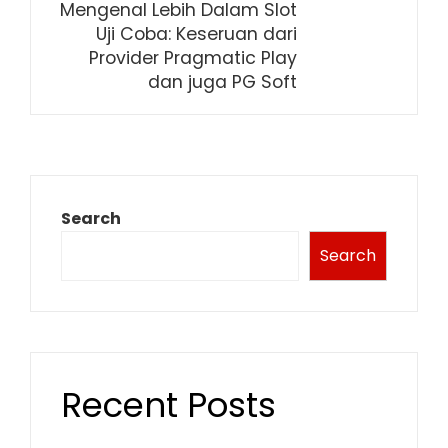
Mengenal Lebih Dalam Slot
Uji Coba: Keseruan dari
Provider Pragmatic Play
dan juga PG Soft
Search
Search
Recent Posts