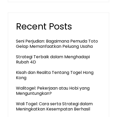
Recent Posts
Seni Perjudian: Bagaimana Pemuda Toto
Gelap Memanfaatkan Peluang Usaha
Strategi Terbaik dalam Menghadapi
Rubah 4D
Kisah dan Realita Tentang Togel Hong
Kong
Walitogel: Pekerjaan atau Hobi yang
Menguntungkan?
Wali Togel: Cara serta Strategi dalam
Meningkatkan Kesempatan Berhasil