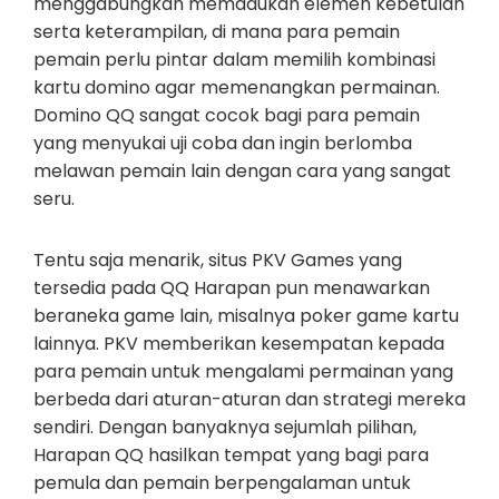
menggabungkan memadukan elemen kebetulan
serta keterampilan, di mana para pemain
pemain perlu pintar dalam memilih kombinasi
kartu domino agar memenangkan permainan.
Domino QQ sangat cocok bagi para pemain
yang menyukai uji coba dan ingin berlomba
melawan pemain lain dengan cara yang sangat
seru.
Tentu saja menarik, situs PKV Games yang
tersedia pada QQ Harapan pun menawarkan
beraneka game lain, misalnya poker game kartu
lainnya. PKV memberikan kesempatan kepada
para pemain untuk mengalami permainan yang
berbeda dari aturan-aturan dan strategi mereka
sendiri. Dengan banyaknya sejumlah pilihan,
Harapan QQ hasilkan tempat yang bagi para
pemula dan pemain berpengalaman untuk