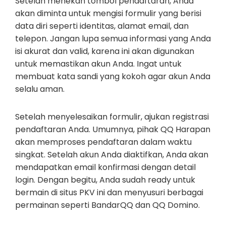
Setelah menekan tombol pendaftaran, Anda
akan diminta untuk mengisi formulir yang berisi
data diri seperti identitas, alamat email, dan
telepon. Jangan lupa semua informasi yang Anda
isi akurat dan valid, karena ini akan digunakan
untuk memastikan akun Anda. Ingat untuk
membuat kata sandi yang kokoh agar akun Anda
selalu aman.
Setelah menyelesaikan formulir, ajukan registrasi
pendaftaran Anda. Umumnya, pihak QQ Harapan
akan memproses pendaftaran dalam waktu
singkat. Setelah akun Anda diaktifkan, Anda akan
mendapatkan email konfirmasi dengan detail
login. Dengan begitu, Anda sudah ready untuk
bermain di situs PKV ini dan menyusuri berbagai
permainan seperti BandarQQ dan QQ Domino.