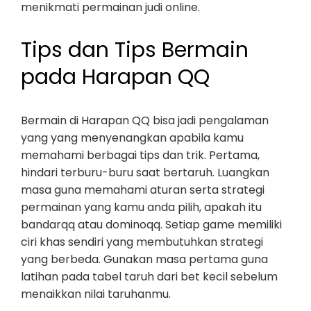
menikmati permainan judi online.
Tips dan Tips Bermain
pada Harapan QQ
Bermain di Harapan QQ bisa jadi pengalaman
yang yang menyenangkan apabila kamu
memahami berbagai tips dan trik. Pertama,
hindari terburu-buru saat bertaruh. Luangkan
masa guna memahami aturan serta strategi
permainan yang kamu anda pilih, apakah itu
bandarqq atau dominoqq. Setiap game memiliki
ciri khas sendiri yang membutuhkan strategi
yang berbeda. Gunakan masa pertama guna
latihan pada tabel taruh dari bet kecil sebelum
menaikkan nilai taruhanmu.