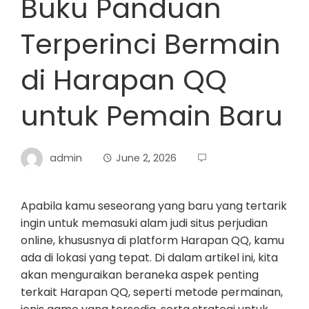
Buku Panduan
Terperinci Bermain
di Harapan QQ
untuk Pemain Baru
admin
June 2, 2026
Apabila kamu seseorang yang baru yang tertarik
ingin untuk memasuki alam judi situs perjudian
online, khususnya di platform Harapan QQ, kamu
ada di lokasi yang tepat. Di dalam artikel ini, kita
akan menguraikan beraneka aspek penting
terkait Harapan QQ, seperti metode permainan,