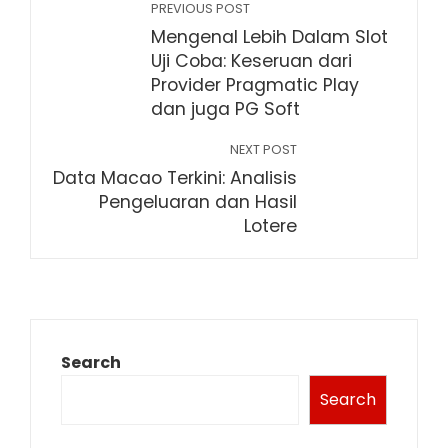
PREVIOUS POST
Mengenal Lebih Dalam Slot
Uji Coba: Keseruan dari
Provider Pragmatic Play
dan juga PG Soft
NEXT POST
Data Macao Terkini: Analisis
Pengeluaran dan Hasil
Lotere
Search
Search