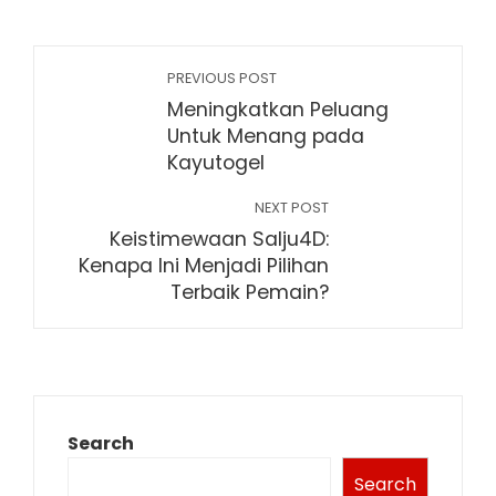
PREVIOUS POST
Meningkatkan Peluang
Untuk Menang pada
Kayutogel
NEXT POST
Keistimewaan Salju4D:
Kenapa Ini Menjadi Pilihan
Terbaik Pemain?
Search
Search