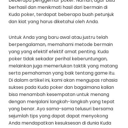
beberapa penggemar poker. Namun, agar bisa
berhasil dan menikmati hasil dari bermain di
Kuda poker, terdapat beberapa buah petunjuk
dan kiat yang harus diketahui oleh Anda.
Untuk Anda yang baru awal atau justru telah
berpengalaman, memahami metode bermain
yang yang efektif efektif amat penting. Kuda
poker tidak sekadar perihal keberuntungan,
melainkan juga memerlukan taktik yang matang
serta pemahaman yang baik tentang game itu.
Di dalam artikel ini, kami akan mengupas rahasia
sukses pada Kuda poker dan bagaimana kalian
bisa menambah kesempatan untuk menang
dengan menjalani langkah-langkah yang tepat
yang benar. Ayo sama-sama telusuri bersama
sejumlah tips yang dapat dapat menyokong
Anda mendapatkan kesuksesan di dunia Kuda