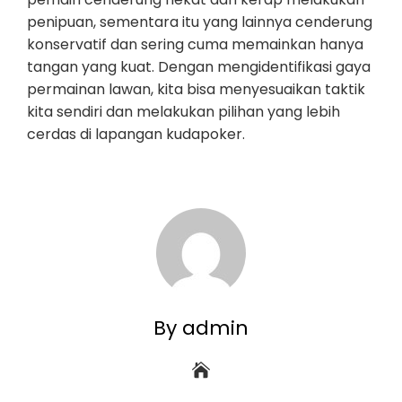
penipuan, sementara itu yang lainnya cenderung
konservatif dan sering cuma memainkan hanya
tangan yang kuat. Dengan mengidentifikasi gaya
permainan lawan, kita bisa menyesuaikan taktik
kita sendiri dan melakukan pilihan yang lebih
cerdas di lapangan kudapoker.
By admin