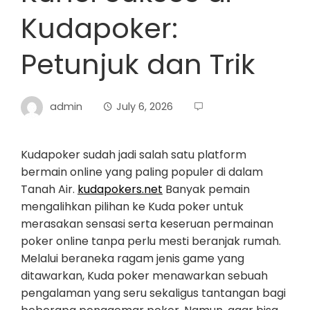
Kudapoker:
Petunjuk dan Trik
admin
July 6, 2026
Kudapoker sudah jadi salah satu platform
bermain online yang paling populer di dalam
Tanah Air.
kudapokers.net
Banyak pemain
mengalihkan pilihan ke Kuda poker untuk
merasakan sensasi serta keseruan permainan
poker online tanpa perlu mesti beranjak rumah.
Melalui beraneka ragam jenis game yang
ditawarkan, Kuda poker menawarkan sebuah
pengalaman yang seru sekaligus tantangan bagi