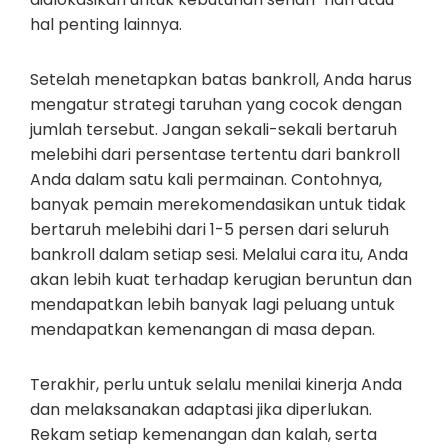
hal penting lainnya.
Setelah menetapkan batas bankroll, Anda harus
mengatur strategi taruhan yang cocok dengan
jumlah tersebut. Jangan sekali-sekali bertaruh
melebihi dari persentase tertentu dari bankroll
Anda dalam satu kali permainan. Contohnya,
banyak pemain merekomendasikan untuk tidak
bertaruh melebihi dari 1-5 persen dari seluruh
bankroll dalam setiap sesi. Melalui cara itu, Anda
akan lebih kuat terhadap kerugian beruntun dan
mendapatkan lebih banyak lagi peluang untuk
mendapatkan kemenangan di masa depan.
Terakhir, perlu untuk selalu menilai kinerja Anda
dan melaksanakan adaptasi jika diperlukan.
Rekam setiap kemenangan dan kalah, serta