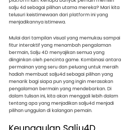
platform lain. Kenapa banyak pemain memilih
salju 4d sebagai pilihan utama mereka? Mari kita
telusuri keistimewaan dari platform ini yang
menjadikannya istimewa.
Mulai dari tampilan visual yang memukau sampai
fitur interaktif yang menambah pengalaman
bermain, Salju 4D menyajikan semua yang
diinginkan oleh pencinta game. Kombinasi antara
permainan yang seru dan peluang untuk meraih
hadiah membuat salju4d sebagai pilihan yang
menarik bagi siapa pun yang ingin merasakan
pengalaman bermain yang mendebarkan. Di
dalam tulisan ini, kita akan menggali lebih dalam
tentang apa yang menjadikan salju4d menjadi
pilihan unggulan di kalangan pemain.
Keunggulan Salju4D