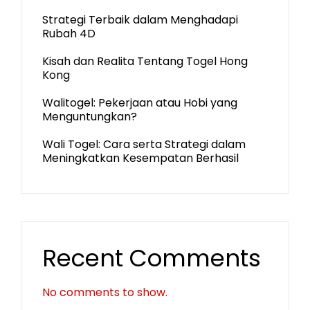
Strategi Terbaik dalam Menghadapi
Rubah 4D
Kisah dan Realita Tentang Togel Hong
Kong
Walitogel: Pekerjaan atau Hobi yang
Menguntungkan?
Wali Togel: Cara serta Strategi dalam
Meningkatkan Kesempatan Berhasil
Recent Comments
No comments to show.