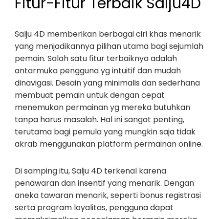
Fitur-Fitur Terbaik Salju4D
Salju 4D memberikan berbagai ciri khas menarik
yang menjadikannya pilihan utama bagi sejumlah
pemain. Salah satu fitur terbaiknya adalah
antarmuka pengguna yg intuitif dan mudah
dinavigasi. Desain yang minimalis dan sederhana
membuat pemain untuk dengan cepat
menemukan permainan yg mereka butuhkan
tanpa harus masalah. Hal ini sangat penting,
terutama bagi pemula yang mungkin saja tidak
akrab menggunakan platform permainan online.
Di samping itu, Salju 4D terkenal karena
penawaran dan insentif yang menarik. Dengan
aneka tawaran menarik, seperti bonus registrasi
serta program loyalitas, pengguna dapat