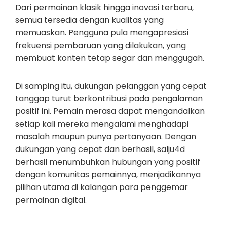
Dari permainan klasik hingga inovasi terbaru,
semua tersedia dengan kualitas yang
memuaskan. Pengguna pula mengapresiasi
frekuensi pembaruan yang dilakukan, yang
membuat konten tetap segar dan menggugah.
Di samping itu, dukungan pelanggan yang cepat
tanggap turut berkontribusi pada pengalaman
positif ini. Pemain merasa dapat mengandalkan
setiap kali mereka mengalami menghadapi
masalah maupun punya pertanyaan. Dengan
dukungan yang cepat dan berhasil, salju4d
berhasil menumbuhkan hubungan yang positif
dengan komunitas pemainnya, menjadikannya
pilihan utama di kalangan para penggemar
permainan digital.