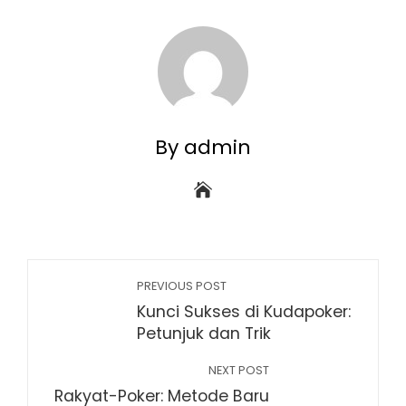
By admin
PREVIOUS POST
Kunci Sukses di Kudapoker:
Petunjuk dan Trik
NEXT POST
Rakyat-Poker: Metode Baru