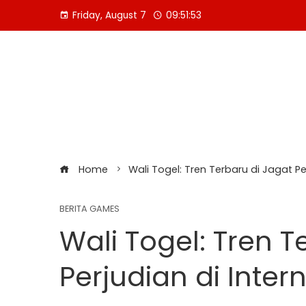
Skip
Friday, August 7
09:51:54
to
content
Home
Wali Togel: Tren Terbaru di Jagat Pe
BERITA GAMES
Wali Togel: Tren T
Perjudian di Inter