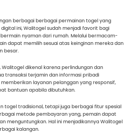
dengan berbagai berbagai permainan togel yang
igital ini, Walitogel sudah menjadi favorit bagi
 bermain nyaman dari rumah. Melalui bermacam-
n dapat memilih sesuai atas keinginan mereka dan
 besar.
 Walitogel dikenal karena perlindungan dan
 transaksi terjamin dan informasi pribadi
uga memberikan layanan pelanggan yang responsif,
t bantuan apabila dibutuhkan.
ogel tradisional, tetapi juga berbagai fitur spesial
 berbagai metode pembayaran yang, pemain dapat
n menguntungkan. Hal ini menjadikannya Walitogel
erbagai kalangan.