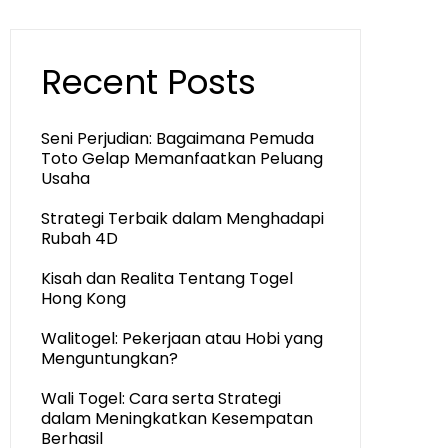
Recent Posts
Seni Perjudian: Bagaimana Pemuda
Toto Gelap Memanfaatkan Peluang
Usaha
Strategi Terbaik dalam Menghadapi
Rubah 4D
Kisah dan Realita Tentang Togel
Hong Kong
Walitogel: Pekerjaan atau Hobi yang
Menguntungkan?
Wali Togel: Cara serta Strategi
dalam Meningkatkan Kesempatan
Berhasil