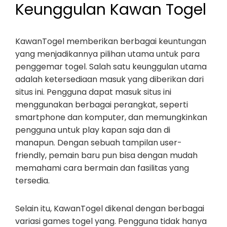
Keunggulan Kawan Togel
KawanTogel memberikan berbagai keuntungan
yang menjadikannya pilihan utama untuk para
penggemar togel. Salah satu keunggulan utama
adalah ketersediaan masuk yang diberikan dari
situs ini. Pengguna dapat masuk situs ini
menggunakan berbagai perangkat, seperti
smartphone dan komputer, dan memungkinkan
pengguna untuk play kapan saja dan di
manapun. Dengan sebuah tampilan user-
friendly, pemain baru pun bisa dengan mudah
memahami cara bermain dan fasilitas yang
tersedia.
Selain itu, KawanTogel dikenal dengan berbagai
variasi games togel yang. Pengguna tidak hanya