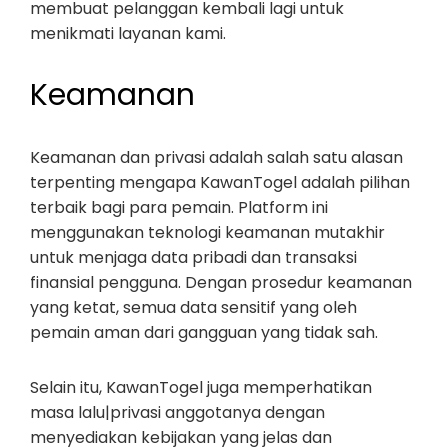
membuat pelanggan kembali lagi untuk
menikmati layanan kami.
Keamanan
Keamanan dan privasi adalah salah satu alasan
terpenting mengapa KawanTogel adalah pilihan
terbaik bagi para pemain. Platform ini
menggunakan teknologi keamanan mutakhir
untuk menjaga data pribadi dan transaksi
finansial pengguna. Dengan prosedur keamanan
yang ketat, semua data sensitif yang oleh
pemain aman dari gangguan yang tidak sah.
Selain itu, KawanTogel juga memperhatikan
masa lalu|privasi anggotanya dengan
menyediakan kebijakan yang jelas dan