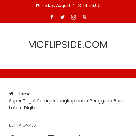
Skip
Friday, August 7
14:48:07
to
content
MCFLIPSIDE.COM
Home
Super Togel: Petunjuk Lengkap untuk Pengguna Baru
Lotere Digital
BERITA GAMES