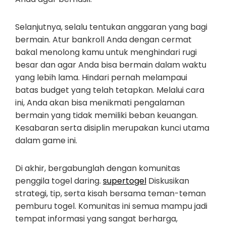
Selanjutnya, selalu tentukan anggaran yang bagi
bermain. Atur bankroll Anda dengan cermat
bakal menolong kamu untuk menghindari rugi
besar dan agar Anda bisa bermain dalam waktu
yang lebih lama. Hindari pernah melampaui
batas budget yang telah tetapkan. Melalui cara
ini, Anda akan bisa menikmati pengalaman
bermain yang tidak memiliki beban keuangan.
Kesabaran serta disiplin merupakan kunci utama
dalam game ini.
Di akhir, bergabunglah dengan komunitas
penggila togel daring.
supertogel
Diskusikan
strategi, tip, serta kisah bersama teman-teman
pemburu togel. Komunitas ini semua mampu jadi
tempat informasi yang sangat berharga,