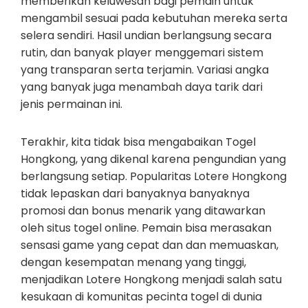
memberikan keluwesan bagi pemain untuk
mengambil sesuai pada kebutuhan mereka serta
selera sendiri. Hasil undian berlangsung secara
rutin, dan banyak player menggemari sistem
yang transparan serta terjamin. Variasi angka
yang banyak juga menambah daya tarik dari
jenis permainan ini.
Terakhir, kita tidak bisa mengabaikan Togel
Hongkong, yang dikenal karena pengundian yang
berlangsung setiap. Popularitas Lotere Hongkong
tidak lepaskan dari banyaknya banyaknya
promosi dan bonus menarik yang ditawarkan
oleh situs togel online. Pemain bisa merasakan
sensasi game yang cepat dan dan memuaskan,
dengan kesempatan menang yang tinggi,
menjadikan Lotere Hongkong menjadi salah satu
kesukaan di komunitas pecinta togel di dunia