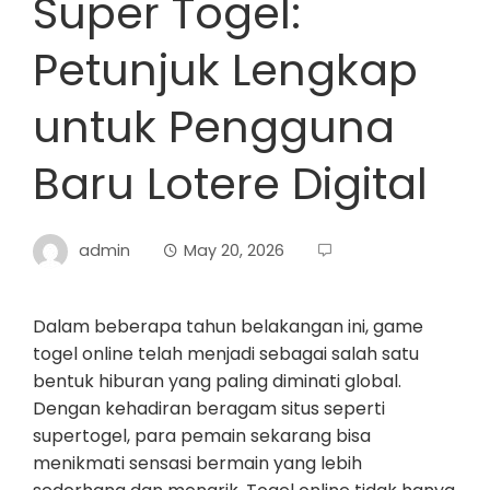
Super Togel:
Petunjuk Lengkap
untuk Pengguna
Baru Lotere Digital
admin
May 20, 2026
Dalam beberapa tahun belakangan ini, game
togel online telah menjadi sebagai salah satu
bentuk hiburan yang paling diminati global.
Dengan kehadiran beragam situs seperti
supertogel, para pemain sekarang bisa
menikmati sensasi bermain yang lebih