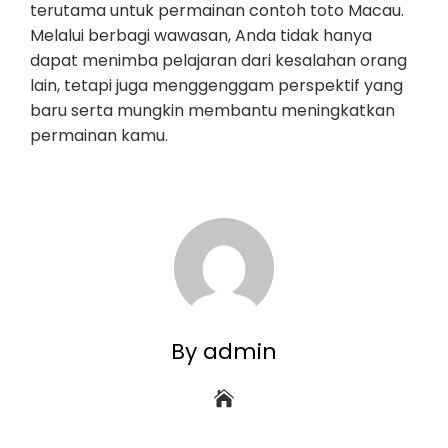
terutama untuk permainan contoh toto Macau.
Melalui berbagi wawasan, Anda tidak hanya
dapat menimba pelajaran dari kesalahan orang
lain, tetapi juga menggenggam perspektif yang
baru serta mungkin membantu meningkatkan
permainan kamu.
By admin