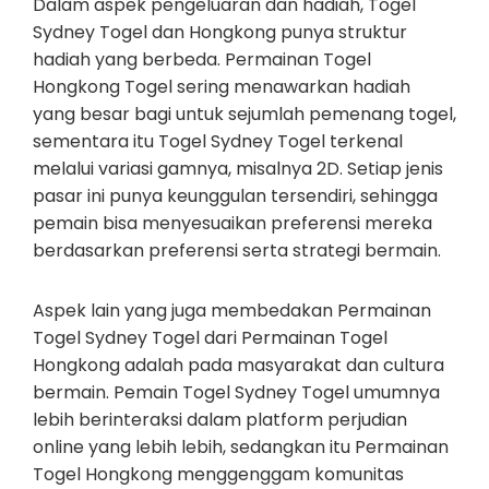
Dalam aspek pengeluaran dan hadiah, Togel
Sydney Togel dan Hongkong punya struktur
hadiah yang berbeda. Permainan Togel
Hongkong Togel sering menawarkan hadiah
yang besar bagi untuk sejumlah pemenang togel,
sementara itu Togel Sydney Togel terkenal
melalui variasi gamnya, misalnya 2D. Setiap jenis
pasar ini punya keunggulan tersendiri, sehingga
pemain bisa menyesuaikan preferensi mereka
berdasarkan preferensi serta strategi bermain.
Aspek lain yang juga membedakan Permainan
Togel Sydney Togel dari Permainan Togel
Hongkong adalah pada masyarakat dan cultura
bermain. Pemain Togel Sydney Togel umumnya
lebih berinteraksi dalam platform perjudian
online yang lebih lebih, sedangkan itu Permainan
Togel Hongkong menggenggam komunitas