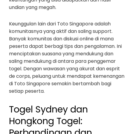
undian yang megah.
Keunggulan lain dari Toto Singapore adalah
komunitasnya yang aktif dan saling support.
Banyak komunitas dan diskusi online di mana
peserta dapat berbagi tips dan pengalaman. Ini
menciptakan suasana yang mendukung dan
saling mendukung di antara para penggemar
togel. Dengan wawasan yang akurat dan esprit
de corps, peluang untuk mendapat kemenangan
di Toto Singapore semakin bertambah bagi
setiap peserta.
Togel Sydney dan
Hongkong Togel:
Perbandingan dan