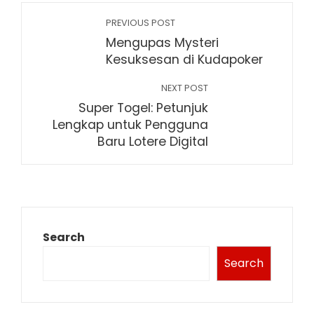
PREVIOUS POST
Mengupas Mysteri
Kesuksesan di Kudapoker
NEXT POST
Super Togel: Petunjuk
Lengkap untuk Pengguna
Baru Lotere Digital
Search
Search