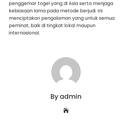
penggemar togel yang di Asia serta menjaga
kebiasaan lama pada metode berjudi. Ini
menciptakan pengalaman yang untuk semua
peminat, baik di tingkat lokal maupun
internasional.
By admin