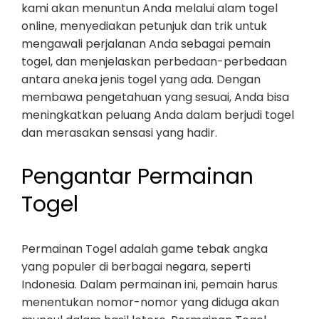
kami akan menuntun Anda melalui alam togel
online, menyediakan petunjuk dan trik untuk
mengawali perjalanan Anda sebagai pemain
togel, dan menjelaskan perbedaan-perbedaan
antara aneka jenis togel yang ada. Dengan
membawa pengetahuan yang sesuai, Anda bisa
meningkatkan peluang Anda dalam berjudi togel
dan merasakan sensasi yang hadir.
Pengantar Permainan
Togel
Permainan Togel adalah game tebak angka
yang populer di berbagai negara, seperti
Indonesia. Dalam permainan ini, pemain harus
menentukan nomor-nomor yang diduga akan