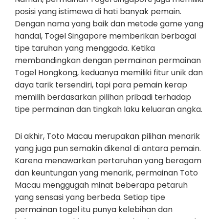
posisi yang istimewa di hati banyak pemain.
Dengan nama yang baik dan metode game yang
handal, Togel Singapore memberikan berbagai
tipe taruhan yang menggoda. Ketika
membandingkan dengan permainan permainan
Togel Hongkong, keduanya memiliki fitur unik dan
daya tarik tersendiri, tapi para pemain kerap
memilih berdasarkan pilihan pribadi terhadap
tipe permainan dan tingkah laku keluaran angka.
Di akhir, Toto Macau merupakan pilihan menarik
yang juga pun semakin dikenal di antara pemain.
Karena menawarkan pertaruhan yang beragam
dan keuntungan yang menarik, permainan Toto
Macau menggugah minat beberapa petaruh
yang sensasi yang berbeda. Setiap tipe
permainan togel itu punya kelebihan dan