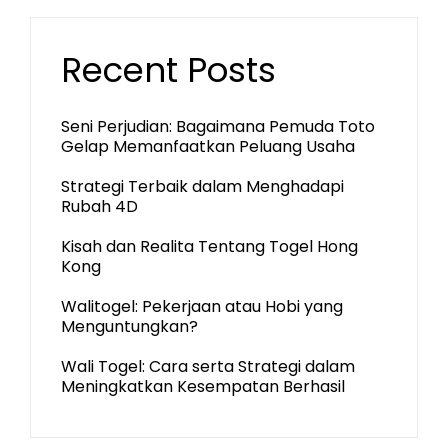
Recent Posts
Seni Perjudian: Bagaimana Pemuda Toto
Gelap Memanfaatkan Peluang Usaha
Strategi Terbaik dalam Menghadapi
Rubah 4D
Kisah dan Realita Tentang Togel Hong
Kong
Walitogel: Pekerjaan atau Hobi yang
Menguntungkan?
Wali Togel: Cara serta Strategi dalam
Meningkatkan Kesempatan Berhasil