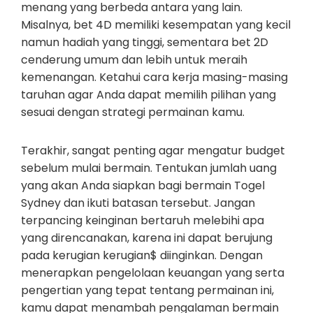
menang yang berbeda antara yang lain.
Misalnya, bet 4D memiliki kesempatan yang kecil
namun hadiah yang tinggi, sementara bet 2D
cenderung umum dan lebih untuk meraih
kemenangan. Ketahui cara kerja masing-masing
taruhan agar Anda dapat memilih pilihan yang
sesuai dengan strategi permainan kamu.
Terakhir, sangat penting agar mengatur budget
sebelum mulai bermain. Tentukan jumlah uang
yang akan Anda siapkan bagi bermain Togel
Sydney dan ikuti batasan tersebut. Jangan
terpancing keinginan bertaruh melebihi apa
yang direncanakan, karena ini dapat berujung
pada kerugian kerugian$ diinginkan. Dengan
menerapkan pengelolaan keuangan yang serta
pengertian yang tepat tentang permainan ini,
kamu dapat menambah pengalaman bermain