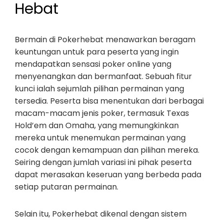
Hebat
Bermain di Pokerhebat menawarkan beragam
keuntungan untuk para peserta yang ingin
mendapatkan sensasi poker online yang
menyenangkan dan bermanfaat. Sebuah fitur
kunci ialah sejumlah pilihan permainan yang
tersedia. Peserta bisa menentukan dari berbagai
macam-macam jenis poker, termasuk Texas
Hold’em dan Omaha, yang memungkinkan
mereka untuk menemukan permainan yang
cocok dengan kemampuan dan pilihan mereka.
Seiring dengan jumlah variasi ini pihak peserta
dapat merasakan keseruan yang berbeda pada
setiap putaran permainan.
Selain itu, Pokerhebat dikenal dengan sistem