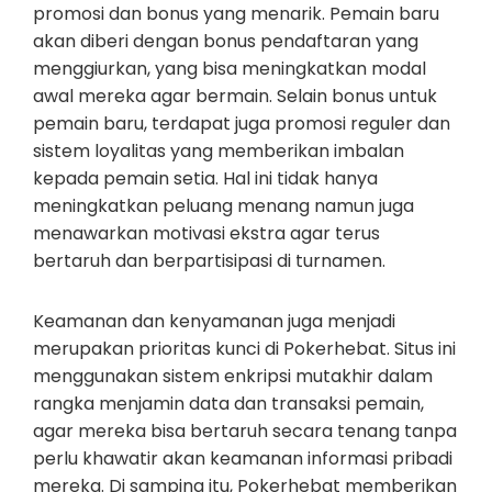
promosi dan bonus yang menarik. Pemain baru
akan diberi dengan bonus pendaftaran yang
menggiurkan, yang bisa meningkatkan modal
awal mereka agar bermain. Selain bonus untuk
pemain baru, terdapat juga promosi reguler dan
sistem loyalitas yang memberikan imbalan
kepada pemain setia. Hal ini tidak hanya
meningkatkan peluang menang namun juga
menawarkan motivasi ekstra agar terus
bertaruh dan berpartisipasi di turnamen.
Keamanan dan kenyamanan juga menjadi
merupakan prioritas kunci di Pokerhebat. Situs ini
menggunakan sistem enkripsi mutakhir dalam
rangka menjamin data dan transaksi pemain,
agar mereka bisa bertaruh secara tenang tanpa
perlu khawatir akan keamanan informasi pribadi
mereka. Di samping itu, Pokerhebat memberikan