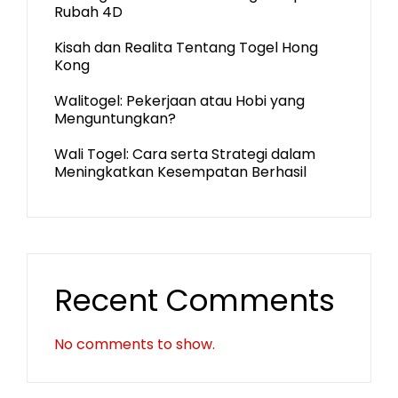
Rubah 4D
Kisah dan Realita Tentang Togel Hong
Kong
Walitogel: Pekerjaan atau Hobi yang
Menguntungkan?
Wali Togel: Cara serta Strategi dalam
Meningkatkan Kesempatan Berhasil
Recent Comments
No comments to show.