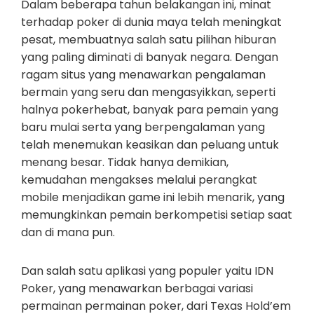
Dalam beberapa tahun belakangan ini, minat
terhadap poker di dunia maya telah meningkat
pesat, membuatnya salah satu pilihan hiburan
yang paling diminati di banyak negara. Dengan
ragam situs yang menawarkan pengalaman
bermain yang seru dan mengasyikkan, seperti
halnya pokerhebat, banyak para pemain yang
baru mulai serta yang berpengalaman yang
telah menemukan keasikan dan peluang untuk
menang besar. Tidak hanya demikian,
kemudahan mengakses melalui perangkat
mobile menjadikan game ini lebih menarik, yang
memungkinkan pemain berkompetisi setiap saat
dan di mana pun.
Dan salah satu aplikasi yang populer yaitu IDN
Poker, yang menawarkan berbagai variasi
permainan permainan poker, dari Texas Hold’em