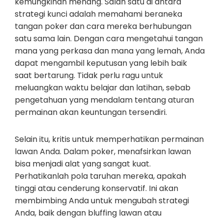
kemungkinan menang. Salah satu di antara
strategi kunci adalah memahami beraneka
tangan poker dan cara mereka berhubungan
satu sama lain. Dengan cara mengetahui tangan
mana yang perkasa dan mana yang lemah, Anda
dapat mengambil keputusan yang lebih baik
saat bertarung. Tidak perlu ragu untuk
meluangkan waktu belajar dan latihan, sebab
pengetahuan yang mendalam tentang aturan
permainan akan keuntungan tersendiri.
Selain itu, kritis untuk memperhatikan permainan
lawan Anda. Dalam poker, menafsirkan lawan
bisa menjadi alat yang sangat kuat.
Perhatikanlah pola taruhan mereka, apakah
tinggi atau cenderung konservatif. Ini akan
membimbing Anda untuk mengubah strategi
Anda, baik dengan bluffing lawan atau