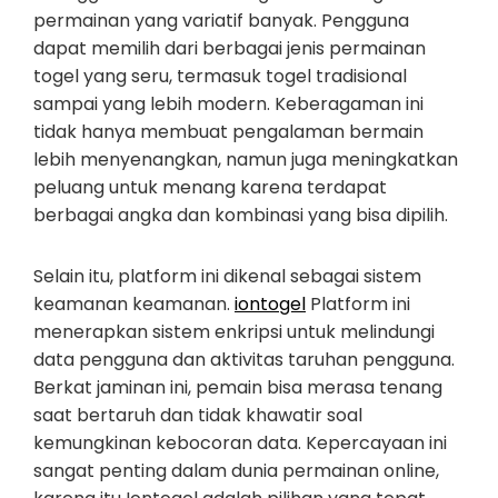
permainan yang variatif banyak. Pengguna
dapat memilih dari berbagai jenis permainan
togel yang seru, termasuk togel tradisional
sampai yang lebih modern. Keberagaman ini
tidak hanya membuat pengalaman bermain
lebih menyenangkan, namun juga meningkatkan
peluang untuk menang karena terdapat
berbagai angka dan kombinasi yang bisa dipilih.
Selain itu, platform ini dikenal sebagai sistem
keamanan keamanan.
iontogel
Platform ini
menerapkan sistem enkripsi untuk melindungi
data pengguna dan aktivitas taruhan pengguna.
Berkat jaminan ini, pemain bisa merasa tenang
saat bertaruh dan tidak khawatir soal
kemungkinan kebocoran data. Kepercayaan ini
sangat penting dalam dunia permainan online,