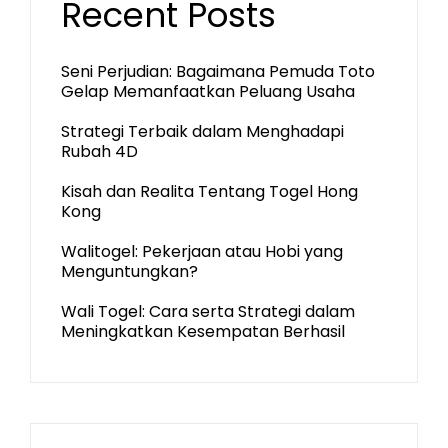
Recent Posts
Seni Perjudian: Bagaimana Pemuda Toto
Gelap Memanfaatkan Peluang Usaha
Strategi Terbaik dalam Menghadapi
Rubah 4D
Kisah dan Realita Tentang Togel Hong
Kong
Walitogel: Pekerjaan atau Hobi yang
Menguntungkan?
Wali Togel: Cara serta Strategi dalam
Meningkatkan Kesempatan Berhasil