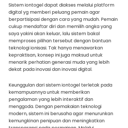
Sistem iontogel dapat diakses melalui platform
digital yg memberi peluang pemain agar
berpartisipasi dengan cara yang mudah. Pemain
cukup mendaftar diri dan memilih angka yang
saya yakini akan keluar, lalu sistem bakal
memproses pilihan tersebut dengan bantuan
teknologi ionisasi. Tak hanya menawarkan
kepraktisan, konsep ini juga maksud untuk
menarik perhatian generasi muda yang lebih
dekat pada inovasi dan inovasi digital.
Keunggulan dari sistem iontogel terletak pada
kemampuannya untuk memberikan
pengalaman yang lebih interaktif dan
menggoda. Dengan pemakaian teknologi
modern, sistem ini berusaha agar menurunkan
kemungkinan penipuan dan meningkatkan
transparansi pada permainan. Melalui