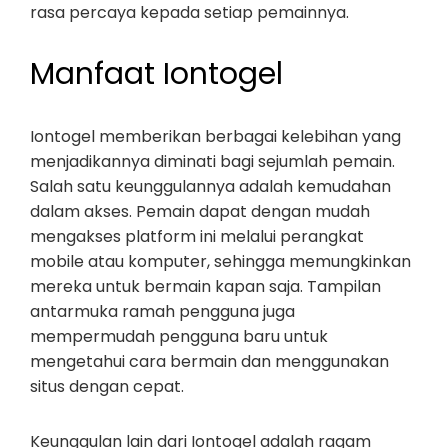
rasa percaya kepada setiap pemainnya.
Manfaat Iontogel
Iontogel memberikan berbagai kelebihan yang
menjadikannya diminati bagi sejumlah pemain.
Salah satu keunggulannya adalah kemudahan
dalam akses. Pemain dapat dengan mudah
mengakses platform ini melalui perangkat
mobile atau komputer, sehingga memungkinkan
mereka untuk bermain kapan saja. Tampilan
antarmuka ramah pengguna juga
mempermudah pengguna baru untuk
mengetahui cara bermain dan menggunakan
situs dengan cepat.
Keunggulan lain dari Iontogel adalah ragam