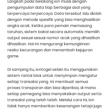
Langkah pada belakang ion mulai dengan
pengumpulan data tiap berbagai asal yang
terpercaya terpercaya. Data tersebut lalu diolah
dengan metode spesifik yang bisa menghasilkan
angka acak. Ketika para pemain memasang
taruhan, sistem bakal secara automatis memilih
output sesuai sesuai nomor acak yang dihasilkan
dihasilkan. Hal ini mengurangi kemungkinan
resiko kecurangan dan menambah kejujuran
game.
Di samping itu, iontogel selain itu menggunakan
sistem rantai blok untuk menyimpan mengatur
setiap transaksi yang. Ini membuat semua
proses transparan dan bisa diperiksa, di mana
setiap pemegang bisa menyaksikan output serta
transaksi yang telah telah. Melalui cara ini, ion
tidak hanya memberikan kesenangan tetapi juga