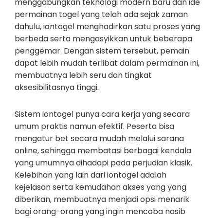
menggabungkan teknologi modern baru dan ide
permainan togel yang telah ada sejak zaman
dahulu, iontogel menghadirkan satu proses yang
berbeda serta mengasyikkan untuk beberapa
penggemar. Dengan sistem tersebut, pemain
dapat lebih mudah terlibat dalam permainan ini,
membuatnya lebih seru dan tingkat
aksesibilitasnya tinggi.
Sistem iontogel punya cara kerja yang secara
umum praktis namun efektif. Peserta bisa
mengatur bet secara mudah melalui sarana
online, sehingga membatasi berbagai kendala
yang umumnya dihadapi pada perjudian klasik.
Kelebihan yang lain dari iontogel adalah
kejelasan serta kemudahan akses yang yang
diberikan, membuatnya menjadi opsi menarik
bagi orang-orang yang ingin mencoba nasib