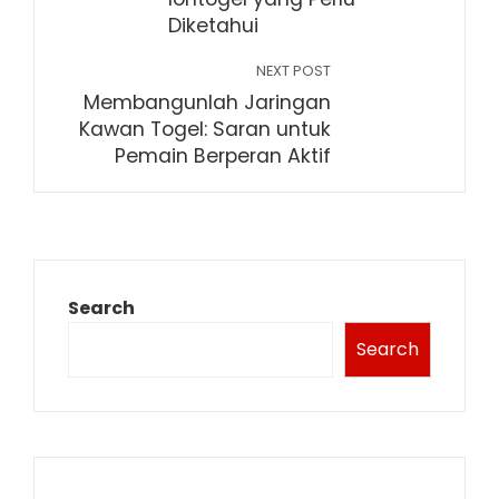
Diketahui
NEXT POST
Membangunlah Jaringan
Kawan Togel: Saran untuk
Pemain Berperan Aktif
Search
Search