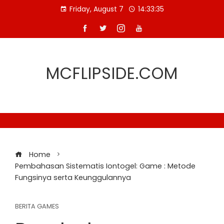
Skip
Friday, August 7
14:33:36
to
content
MCFLIPSIDE.COM
Home
Pembahasan Sistematis Iontogel: Game : Metode
Fungsinya serta Keunggulannya
BERITA GAMES