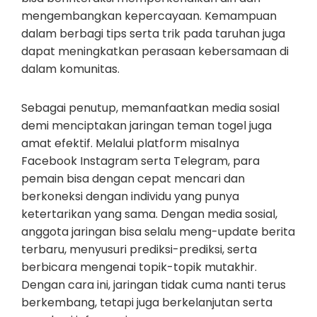
mengembangkan kepercayaan. Kemampuan
dalam berbagi tips serta trik pada taruhan juga
dapat meningkatkan perasaan kebersamaan di
dalam komunitas.
Sebagai penutup, memanfaatkan media sosial
demi menciptakan jaringan teman togel juga
amat efektif. Melalui platform misalnya
Facebook Instagram serta Telegram, para
pemain bisa dengan cepat mencari dan
berkoneksi dengan individu yang punya
ketertarikan yang sama. Dengan media sosial,
anggota jaringan bisa selalu meng-update berita
terbaru, menyusuri prediksi-prediksi, serta
berbicara mengenai topik-topik mutakhir.
Dengan cara ini, jaringan tidak cuma nanti terus
berkembang, tetapi juga berkelanjutan serta