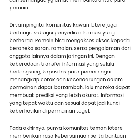
pemain.
Di samping itu, komunitas kawan lotere juga
berfungsi sebagai penyedia informasi yang
berharga. Pemain bisa mengakses akses kepada
beraneka saran, ramalan, serta pengalaman dari
anggota lainnya dalam jaringan ini. Dengan
keberadaan transfer informasi yang selalu
berlangsung, kapasitas para pemain agar
menangkap corak dan kecenderungan dalam
permainan dapat bertambah, lalu mereka dapat
membuat prediksi yang lebih akurat. Informasi
yang tepat waktu dan sesuai dapat jadi kunci
keberhasilan di permainan togel.
Pada akhirnya, punya komunitas teman lotere
memberikan rasa kebersamaan serta bantuan