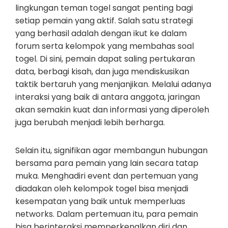
lingkungan teman togel sangat penting bagi
setiap pemain yang aktif. Salah satu strategi
yang berhasil adalah dengan ikut ke dalam
forum serta kelompok yang membahas soal
togel. Di sini, pemain dapat saling pertukaran
data, berbagi kisah, dan juga mendiskusikan
taktik bertaruh yang menjanjikan. Melalui adanya
interaksi yang baik di antara anggota, jaringan
akan semakin kuat dan informasi yang diperoleh
juga berubah menjadi lebih berharga.
Selain itu, signifikan agar membangun hubungan
bersama para pemain yang lain secara tatap
muka. Menghadiri event dan pertemuan yang
diadakan oleh kelompok togel bisa menjadi
kesempatan yang baik untuk memperluas
networks. Dalam pertemuan itu, para pemain
bisa berinteraksi memperkenalkan diri dan