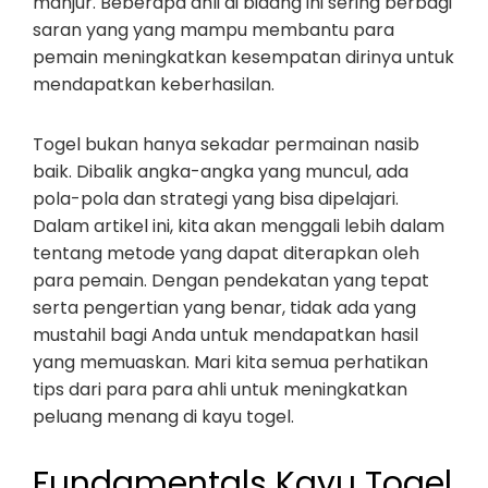
manjur. Beberapa ahli di bidang ini sering berbagi
saran yang yang mampu membantu para
pemain meningkatkan kesempatan dirinya untuk
mendapatkan keberhasilan.
Togel bukan hanya sekadar permainan nasib
baik. Dibalik angka-angka yang muncul, ada
pola-pola dan strategi yang bisa dipelajari.
Dalam artikel ini, kita akan menggali lebih dalam
tentang metode yang dapat diterapkan oleh
para pemain. Dengan pendekatan yang tepat
serta pengertian yang benar, tidak ada yang
mustahil bagi Anda untuk mendapatkan hasil
yang memuaskan. Mari kita semua perhatikan
tips dari para para ahli untuk meningkatkan
peluang menang di kayu togel.
Fundamentals Kayu Togel