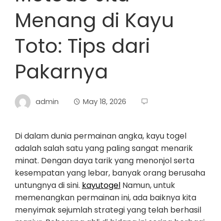
Menang di Kayu
Toto: Tips dari
Pakarnya
admin
May 18, 2026
Di dalam dunia permainan angka, kayu togel
adalah salah satu yang paling sangat menarik
minat. Dengan daya tarik yang menonjol serta
kesempatan yang lebar, banyak orang berusaha
untungnya di sini.
kayutogel
Namun, untuk
memenangkan permainan ini, ada baiknya kita
menyimak sejumlah strategi yang telah berhasil