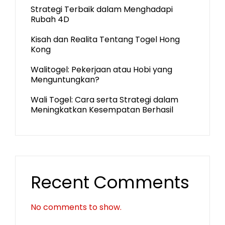
Strategi Terbaik dalam Menghadapi
Rubah 4D
Kisah dan Realita Tentang Togel Hong
Kong
Walitogel: Pekerjaan atau Hobi yang
Menguntungkan?
Wali Togel: Cara serta Strategi dalam
Meningkatkan Kesempatan Berhasil
Recent Comments
No comments to show.