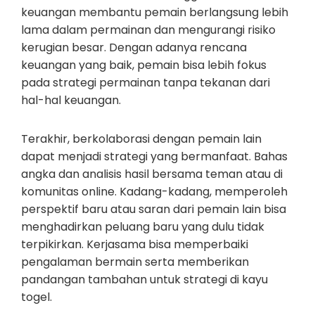
keuangan membantu pemain berlangsung lebih
lama dalam permainan dan mengurangi risiko
kerugian besar. Dengan adanya rencana
keuangan yang baik, pemain bisa lebih fokus
pada strategi permainan tanpa tekanan dari
hal-hal keuangan.
Terakhir, berkolaborasi dengan pemain lain
dapat menjadi strategi yang bermanfaat. Bahas
angka dan analisis hasil bersama teman atau di
komunitas online. Kadang-kadang, memperoleh
perspektif baru atau saran dari pemain lain bisa
menghadirkan peluang baru yang dulu tidak
terpikirkan. Kerjasama bisa memperbaiki
pengalaman bermain serta memberikan
pandangan tambahan untuk strategi di kayu
togel.