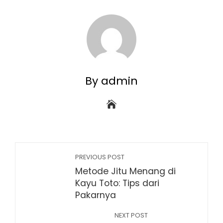
By admin
PREVIOUS POST
Metode Jitu Menang di
Kayu Toto: Tips dari
Pakarnya
NEXT POST