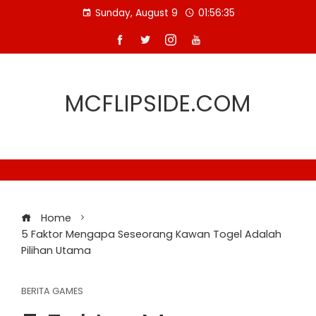
Skip
Sunday, August 9
01:56:36
to
content
MCFLIPSIDE.COM
Home
5 Faktor Mengapa Seseorang Kawan Togel Adalah
Pilihan Utama
BERITA GAMES