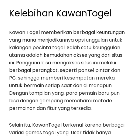
Kelebihan KawanTogel
Kawan Togel memberikan berbagai keuntungan
yang mana menjadikannya opsi unggulan untuk
kalangan pecinta togel. Salah satu keunggulan
utama adalah kemudahan akses yang dari situs
ini. Pengguna bisa mengakses situs ini melalui
berbagai perangkat, seperti ponsel pintar dan
PC, sehingga memberi kesempatan mereka
untuk bermain setiap saat dan di manapun.
Dengan tampilan yang, para pemain baru pun
bisa dengan gampang memahami metode
permainan dan fitur yang tersedia.
Selain itu, KawanTogel terkenal karena berbagai
variasi games togel yang. User tidak hanya