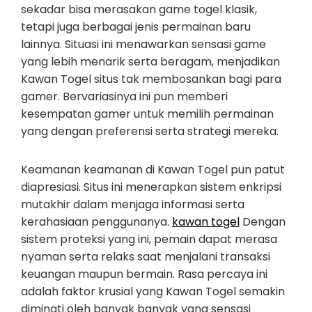
sekadar bisa merasakan game togel klasik,
tetapi juga berbagai jenis permainan baru
lainnya. Situasi ini menawarkan sensasi game
yang lebih menarik serta beragam, menjadikan
Kawan Togel situs tak membosankan bagi para
gamer. Bervariasinya ini pun memberi
kesempatan gamer untuk memilih permainan
yang dengan preferensi serta strategi mereka.
Keamanan keamanan di Kawan Togel pun patut
diapresiasi. Situs ini menerapkan sistem enkripsi
mutakhir dalam menjaga informasi serta
kerahasiaan penggunanya.
kawan togel
Dengan
sistem proteksi yang ini, pemain dapat merasa
nyaman serta relaks saat menjalani transaksi
keuangan maupun bermain. Rasa percaya ini
adalah faktor krusial yang Kawan Togel semakin
diminati oleh banyak banyak yang sensasi