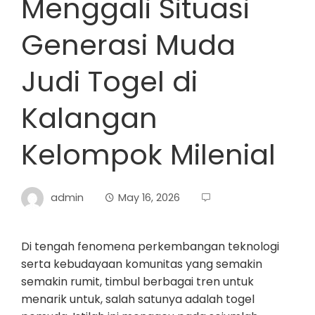
Menggali Situasi
Generasi Muda
Judi Togel di
Kalangan
Kelompok Milenial
admin
May 16, 2026
Di tengah fenomena perkembangan teknologi
serta kebudayaan komunitas yang semakin
semakin rumit, timbul berbagai tren untuk
menarik untuk, salah satunya adalah togel