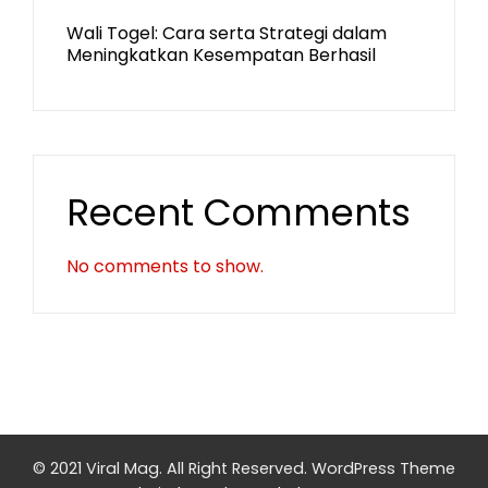
Wali Togel: Cara serta Strategi dalam
Meningkatkan Kesempatan Berhasil
Recent Comments
No comments to show.
© 2021 Viral Mag. All Right Reserved.
WordPress Theme