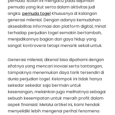
pemuda. Istilah ini mengacu pada sejumlah
pemuda yang ikut serta dalam aktivitas judi
angka.
pemuda togel
Khususnya di kalangan
generasi milenial. Dengan adanya kemudahan
aksesibilitas informasi dan platform digital, minat
terhadap perjudian togel semakin bertambah,
menjadikannya bagian dari gaya hidup yang
sangat kontroversi tetapi menarik sekali untuk.
Generasi milenial, dikenal bisa dipahami dengan
sifatnya yang mencari inovasi serta tantangan,
tampaknya menemukan daya tarik tersendiri di
dunia perjudian togel. Kelompok ini tidak hanya
sekedar sekedar saja bermain untuk
kesenangan, melainkan juga melihatnya sebagai
sebuah kesempatan untuk meraih profit dalam
aspek finansial. Melalui artikel ini, kami hendak
menyelidiki lebih mengenai perihal fenomena