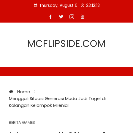
Skip
Thursday, August 6
23:12:14
to
content
MCFLIPSIDE.COM
Home
Menggali Situasi Generasi Muda Judi Togel di
Kalangan Kelompok Milenial
BERITA GAMES