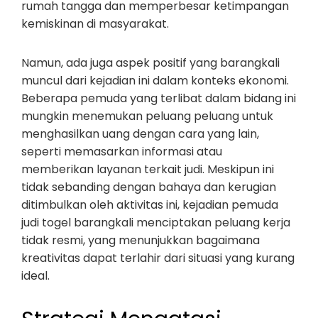
rumah tangga dan memperbesar ketimpangan
kemiskinan di masyarakat.
Namun, ada juga aspek positif yang barangkali
muncul dari kejadian ini dalam konteks ekonomi.
Beberapa pemuda yang terlibat dalam bidang ini
mungkin menemukan peluang peluang untuk
menghasilkan uang dengan cara yang lain,
seperti memasarkan informasi atau
memberikan layanan terkait judi. Meskipun ini
tidak sebanding dengan bahaya dan kerugian
ditimbulkan oleh aktivitas ini, kejadian pemuda
judi togel barangkali menciptakan peluang kerja
tidak resmi, yang menunjukkan bagaimana
kreativitas dapat terlahir dari situasi yang kurang
ideal.