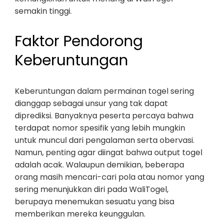
semakin tinggi.
Faktor Pendorong
Keberuntungan
Keberuntungan dalam permainan togel sering
dianggap sebagai unsur yang tak dapat
diprediksi. Banyaknya peserta percaya bahwa
terdapat nomor spesifik yang lebih mungkin
untuk muncul dari pengalaman serta obervasi.
Namun, penting agar diingat bahwa output togel
adalah acak. Walaupun demikian, beberapa
orang masih mencari-cari pola atau nomor yang
sering menunjukkan diri pada WaliTogel,
berupaya menemukan sesuatu yang bisa
memberikan mereka keunggulan.