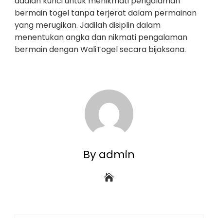
adalah kunci untuk menikmati pengalaman
bermain togel tanpa terjerat dalam permainan
yang merugikan. Jadilah disiplin dalam
menentukan angka dan nikmati pengalaman
bermain dengan WaliTogel secara bijaksana.
By admin