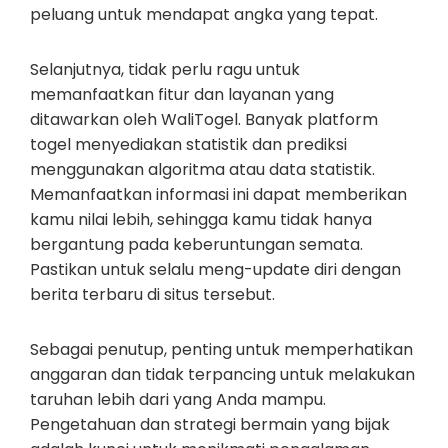
peluang untuk mendapat angka yang tepat.
Selanjutnya, tidak perlu ragu untuk
memanfaatkan fitur dan layanan yang
ditawarkan oleh WaliTogel. Banyak platform
togel menyediakan statistik dan prediksi
menggunakan algoritma atau data statistik.
Memanfaatkan informasi ini dapat memberikan
kamu nilai lebih, sehingga kamu tidak hanya
bergantung pada keberuntungan semata.
Pastikan untuk selalu meng-update diri dengan
berita terbaru di situs tersebut.
Sebagai penutup, penting untuk memperhatikan
anggaran dan tidak terpancing untuk melakukan
taruhan lebih dari yang Anda mampu.
Pengetahuan dan strategi bermain yang bijak