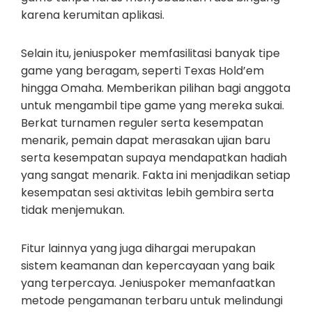
karena kerumitan aplikasi.
Selain itu, jeniuspoker memfasilitasi banyak tipe
game yang beragam, seperti Texas Hold’em
hingga Omaha. Memberikan pilihan bagi anggota
untuk mengambil tipe game yang mereka sukai.
Berkat turnamen reguler serta kesempatan
menarik, pemain dapat merasakan ujian baru
serta kesempatan supaya mendapatkan hadiah
yang sangat menarik. Fakta ini menjadikan setiap
kesempatan sesi aktivitas lebih gembira serta
tidak menjemukan.
Fitur lainnya yang juga dihargai merupakan
sistem keamanan dan kepercayaan yang baik
yang terpercaya. Jeniuspoker memanfaatkan
metode pengamanan terbaru untuk melindungi