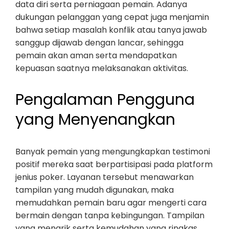
data diri serta perniagaan pemain. Adanya
dukungan pelanggan yang cepat juga menjamin
bahwa setiap masalah konflik atau tanya jawab
sanggup dijawab dengan lancar, sehingga
pemain akan aman serta mendapatkan
kepuasan saatnya melaksanakan aktivitas.
Pengalaman Pengguna
yang Menyenangkan
Banyak pemain yang mengungkapkan testimoni
positif mereka saat berpartisipasi pada platform
jenius poker. Layanan tersebut menawarkan
tampilan yang mudah digunakan, maka
memudahkan pemain baru agar mengerti cara
bermain dengan tanpa kebingungan. Tampilan
yang menarik serta kemudahan yang ringkas