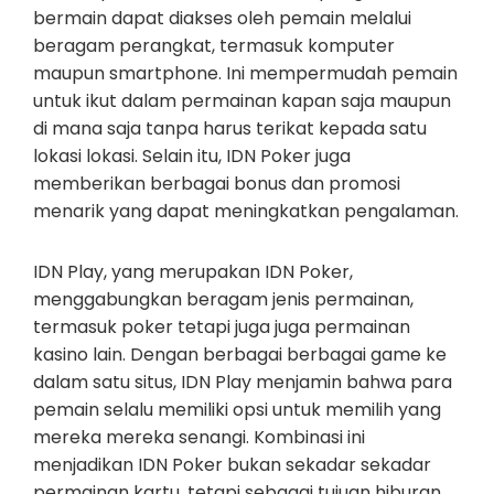
bermain dapat diakses oleh pemain melalui
beragam perangkat, termasuk komputer
maupun smartphone. Ini mempermudah pemain
untuk ikut dalam permainan kapan saja maupun
di mana saja tanpa harus terikat kepada satu
lokasi lokasi. Selain itu, IDN Poker juga
memberikan berbagai bonus dan promosi
menarik yang dapat meningkatkan pengalaman.
IDN Play, yang merupakan IDN Poker,
menggabungkan beragam jenis permainan,
termasuk poker tetapi juga juga permainan
kasino lain. Dengan berbagai berbagai game ke
dalam satu situs, IDN Play menjamin bahwa para
pemain selalu memiliki opsi untuk memilih yang
mereka mereka senangi. Kombinasi ini
menjadikan IDN Poker bukan sekadar sekadar
permainan kartu, tetapi sebagai tujuan hiburan