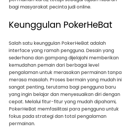
bagi masyarakat pecinta judi online.
Keunggulan PokerHeBat
Salah satu keunggulan PokerHeBat adalah
interface yang ramah pengguna. Desain yang
sederhana dan gampang dijelajahi memberikan
kemudahan pemain dari berbagai level
pengalaman untuk merasakan permainan tanpa
merasa masalah. Proses bermain yang mudah ini
sangat penting, terutama bagi pengguna baru
yang ingin belajar dan menyesuaikan diri dengan
cepat. Melalui fitur-fitur yang mudah dipahami,
PokerHeBat memfasilitasi para pengguna untuk
fokus pada strategi dan total pengalaman
permainan.