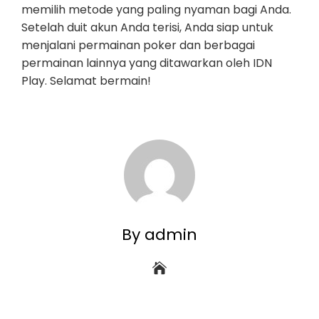
memilih metode yang paling nyaman bagi Anda.
Setelah duit akun Anda terisi, Anda siap untuk
menjalani permainan poker dan berbagai
permainan lainnya yang ditawarkan oleh IDN
Play. Selamat bermain!
By admin