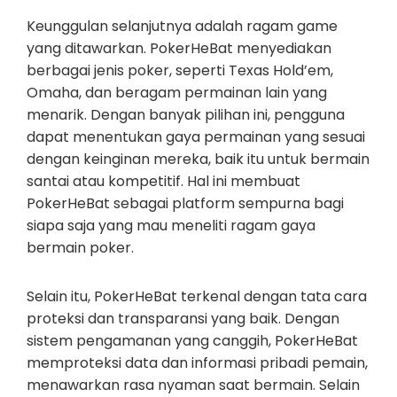
Keunggulan selanjutnya adalah ragam game
yang ditawarkan. PokerHeBat menyediakan
berbagai jenis poker, seperti Texas Hold’em,
Omaha, dan beragam permainan lain yang
menarik. Dengan banyak pilihan ini, pengguna
dapat menentukan gaya permainan yang sesuai
dengan keinginan mereka, baik itu untuk bermain
santai atau kompetitif. Hal ini membuat
PokerHeBat sebagai platform sempurna bagi
siapa saja yang mau meneliti ragam gaya
bermain poker.
Selain itu, PokerHeBat terkenal dengan tata cara
proteksi dan transparansi yang baik. Dengan
sistem pengamanan yang canggih, PokerHeBat
memproteksi data dan informasi pribadi pemain,
menawarkan rasa nyaman saat bermain. Selain