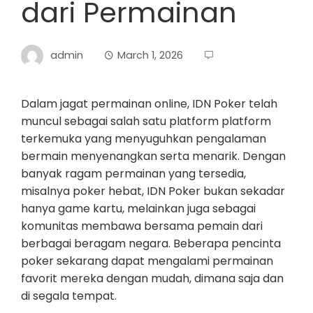
dari Permainan
admin
March 1, 2026
Dalam jagat permainan online, IDN Poker telah
muncul sebagai salah satu platform platform
terkemuka yang menyuguhkan pengalaman
bermain menyenangkan serta menarik. Dengan
banyak ragam permainan yang tersedia,
misalnya poker hebat, IDN Poker bukan sekadar
hanya game kartu, melainkan juga sebagai
komunitas membawa bersama pemain dari
berbagai beragam negara. Beberapa pencinta
poker sekarang dapat mengalami permainan
favorit mereka dengan mudah, dimana saja dan
di segala tempat.