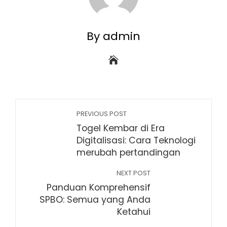
By admin
PREVIOUS POST
Togel Kembar di Era
Digitalisasi: Cara Teknologi
merubah pertandingan
NEXT POST
Panduan Komprehensif
SPBO: Semua yang Anda
Ketahui