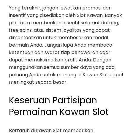
Yang terakhir, jangan lewatkan promosi dan
insentif yang disediakan oleh Slot Kawan. Banyak
platform memberikan insentif selamat datang,
free spins, atau sistem loyalitas yang dapat
dimanfaatkan untuk membesarkan modal
bermain Anda. Jangan lupa Anda membaca
ketentuan dan syarat tiap penawaran agar
dapat memaksimalkan profit Anda. Dengan
menggunakan semua sumber daya yang ada,
peluang Anda untuk menang di Kawan Slot dapat
meningkat secara besar.
Keseruan Partisipan
Permainan Kawan Slot
Bertaruh di Kawan Slot memberikan