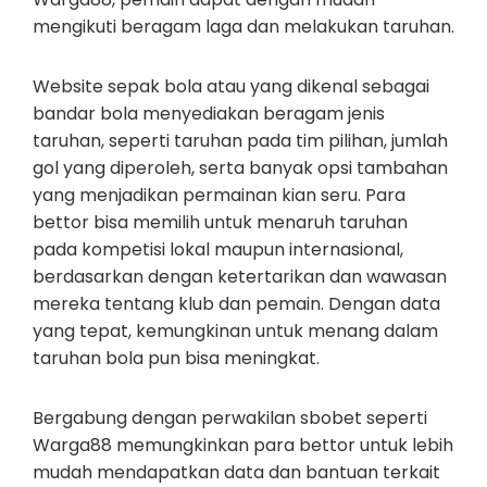
mengikuti beragam laga dan melakukan taruhan.
Website sepak bola atau yang dikenal sebagai
bandar bola menyediakan beragam jenis
taruhan, seperti taruhan pada tim pilihan, jumlah
gol yang diperoleh, serta banyak opsi tambahan
yang menjadikan permainan kian seru. Para
bettor bisa memilih untuk menaruh taruhan
pada kompetisi lokal maupun internasional,
berdasarkan dengan ketertarikan dan wawasan
mereka tentang klub dan pemain. Dengan data
yang tepat, kemungkinan untuk menang dalam
taruhan bola pun bisa meningkat.
Bergabung dengan perwakilan sbobet seperti
Warga88 memungkinkan para bettor untuk lebih
mudah mendapatkan data dan bantuan terkait