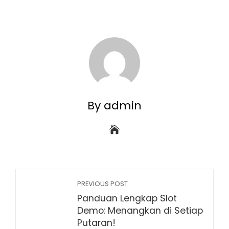
By admin
PREVIOUS POST
Panduan Lengkap Slot
Demo: Menangkan di Setiap
Putaran!