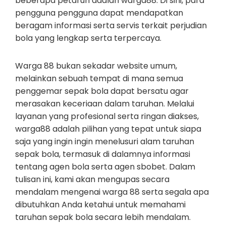
beberapa petaruh adalah warga88. Di sini, para
pengguna pengguna dapat mendapatkan
beragam informasi serta servis terkait perjudian
bola yang lengkap serta terpercaya.
Warga 88 bukan sekadar website umum,
melainkan sebuah tempat di mana semua
penggemar sepak bola dapat bersatu agar
merasakan keceriaan dalam taruhan. Melalui
layanan yang profesional serta ringan diakses,
warga88 adalah pilihan yang tepat untuk siapa
saja yang ingin ingin menelusuri alam taruhan
sepak bola, termasuk di dalamnya informasi
tentang agen bola serta agen sbobet. Dalam
tulisan ini, kami akan mengupas secara
mendalam mengenai warga 88 serta segala apa
dibutuhkan Anda ketahui untuk memahami
taruhan sepak bola secara lebih mendalam.