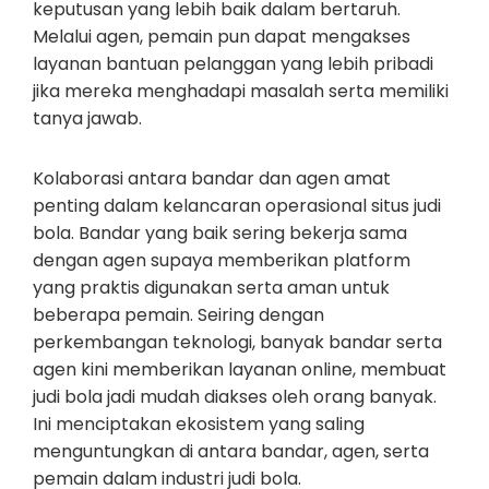
keputusan yang lebih baik dalam bertaruh.
Melalui agen, pemain pun dapat mengakses
layanan bantuan pelanggan yang lebih pribadi
jika mereka menghadapi masalah serta memiliki
tanya jawab.
Kolaborasi antara bandar dan agen amat
penting dalam kelancaran operasional situs judi
bola. Bandar yang baik sering bekerja sama
dengan agen supaya memberikan platform
yang praktis digunakan serta aman untuk
beberapa pemain. Seiring dengan
perkembangan teknologi, banyak bandar serta
agen kini memberikan layanan online, membuat
judi bola jadi mudah diakses oleh orang banyak.
Ini menciptakan ekosistem yang saling
menguntungkan di antara bandar, agen, serta
pemain dalam industri judi bola.