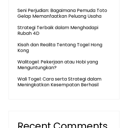
Seni Perjudian: Bagaimana Pemuda Toto
Gelap Memanfaatkan Peluang Usaha
Strategi Terbaik dalam Menghadapi
Rubah 4D
Kisah dan Realita Tentang Togel Hong
Kong
Walitogel: Pekerjaan atau Hobi yang
Menguntungkan?
Wali Togel: Cara serta Strategi dalam
Meningkatkan Kesempatan Berhasil
Recent Comments