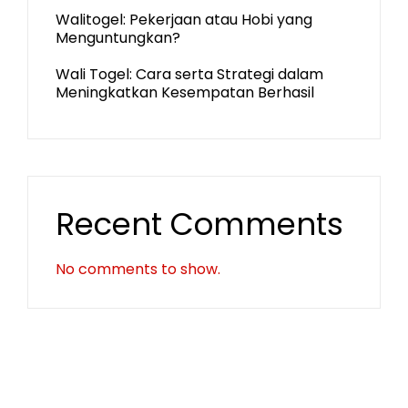
Walitogel: Pekerjaan atau Hobi yang
Menguntungkan?
Wali Togel: Cara serta Strategi dalam
Meningkatkan Kesempatan Berhasil
Recent Comments
No comments to show.