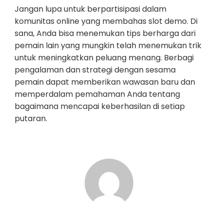
Jangan lupa untuk berpartisipasi dalam
komunitas online yang membahas slot demo. Di
sana, Anda bisa menemukan tips berharga dari
pemain lain yang mungkin telah menemukan trik
untuk meningkatkan peluang menang. Berbagi
pengalaman dan strategi dengan sesama
pemain dapat memberikan wawasan baru dan
memperdalam pemahaman Anda tentang
bagaimana mencapai keberhasilan di setiap
putaran.