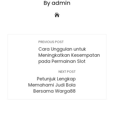
By admin
PREVIOUS POST
Cara Unggulan untuk
Meningkatkan Kesempatan
pada Permainan Slot
NEXT POST
Petunjuk Lengkap
Memahami Judi Bola
Bersama Warga88