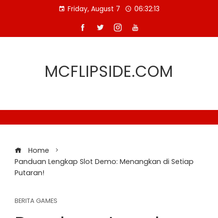
Skip
Friday, August 7
06:32:13
to
content
MCFLIPSIDE.COM
Home
Panduan Lengkap Slot Demo: Menangkan di Setiap
Putaran!
BERITA GAMES