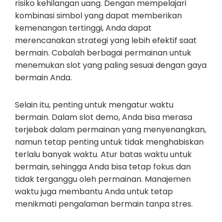
risiko kehilangan uang. Dengan mempelajari
kombinasi simbol yang dapat memberikan
kemenangan tertinggi, Anda dapat
merencanakan strategi yang lebih efektif saat
bermain. Cobalah berbagai permainan untuk
menemukan slot yang paling sesuai dengan gaya
bermain Anda.
Selain itu, penting untuk mengatur waktu
bermain. Dalam slot demo, Anda bisa merasa
terjebak dalam permainan yang menyenangkan,
namun tetap penting untuk tidak menghabiskan
terlalu banyak waktu. Atur batas waktu untuk
bermain, sehingga Anda bisa tetap fokus dan
tidak terganggu oleh permainan. Manajemen
waktu juga membantu Anda untuk tetap
menikmati pengalaman bermain tanpa stres.