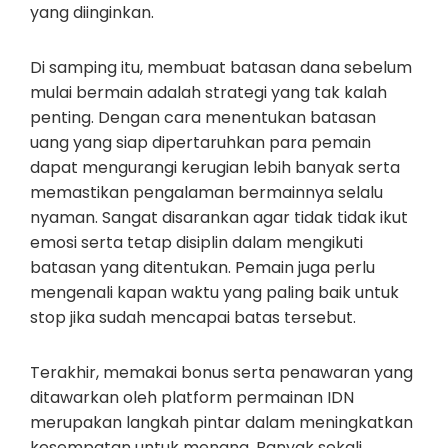
yang diinginkan.
Di samping itu, membuat batasan dana sebelum
mulai bermain adalah strategi yang tak kalah
penting. Dengan cara menentukan batasan
uang yang siap dipertaruhkan para pemain
dapat mengurangi kerugian lebih banyak serta
memastikan pengalaman bermainnya selalu
nyaman. Sangat disarankan agar tidak tidak ikut
emosi serta tetap disiplin dalam mengikuti
batasan yang ditentukan. Pemain juga perlu
mengenali kapan waktu yang paling baik untuk
stop jika sudah mencapai batas tersebut.
Terakhir, memakai bonus serta penawaran yang
ditawarkan oleh platform permainan IDN
merupakan langkah pintar dalam meningkatkan
kesempatan untuk menang. Banyak sekali