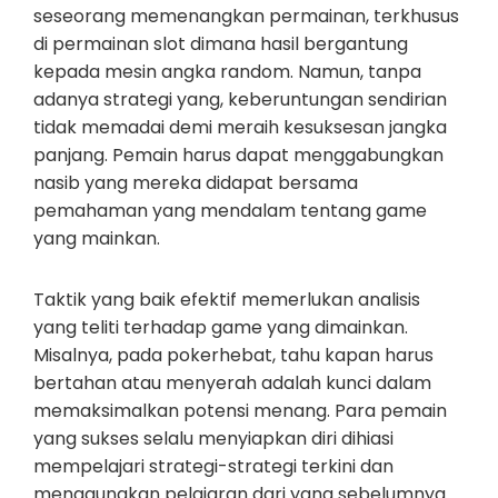
seseorang memenangkan permainan, terkhusus
di permainan slot dimana hasil bergantung
kepada mesin angka random. Namun, tanpa
adanya strategi yang, keberuntungan sendirian
tidak memadai demi meraih kesuksesan jangka
panjang. Pemain harus dapat menggabungkan
nasib yang mereka didapat bersama
pemahaman yang mendalam tentang game
yang mainkan.
Taktik yang baik efektif memerlukan analisis
yang teliti terhadap game yang dimainkan.
Misalnya, pada pokerhebat, tahu kapan harus
bertahan atau menyerah adalah kunci dalam
memaksimalkan potensi menang. Para pemain
yang sukses selalu menyiapkan diri dihiasi
mempelajari strategi-strategi terkini dan
menggunakan pelajaran dari yang sebelumnya.