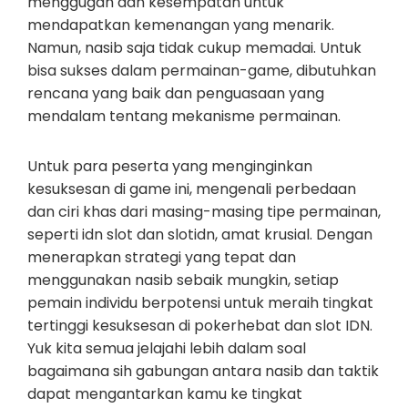
menggugah dan kesempatan untuk
mendapatkan kemenangan yang menarik.
Namun, nasib saja tidak cukup memadai. Untuk
bisa sukses dalam permainan-game, dibutuhkan
rencana yang baik dan penguasaan yang
mendalam tentang mekanisme permainan.
Untuk para peserta yang menginginkan
kesuksesan di game ini, mengenali perbedaan
dan ciri khas dari masing-masing tipe permainan,
seperti idn slot dan slotidn, amat krusial. Dengan
menerapkan strategi yang tepat dan
menggunakan nasib sebaik mungkin, setiap
pemain individu berpotensi untuk meraih tingkat
tertinggi kesuksesan di pokerhebat dan slot IDN.
Yuk kita semua jelajahi lebih dalam soal
bagaimana sih gabungan antara nasib dan taktik
dapat mengantarkan kamu ke tingkat