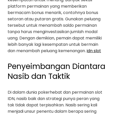
platform permainan yang memberikan
bermacam bonus menarik, contohnya bonus
setoran atau putaran gratis. Gunakan peluang
tersebut untuk menambah saldo permainan
tanpa harus menginvestasikan jumlah modal
uang. Dengan demikian, pemain dapat memiliki
lebih banyak lagi kesempatan untuk bermain
dan menambah peluang kemenangan.
idn slot
Penyeimbangan Diantara
Nasib dan Taktik
Di dalam dunia pokerhebat dan permainan slot
IDN, nasib baik dan strategi punya peran yang
tak tidak dapat terpisahkan. Nasib sering kali
menjadi unsur penentu dalam berapa sering