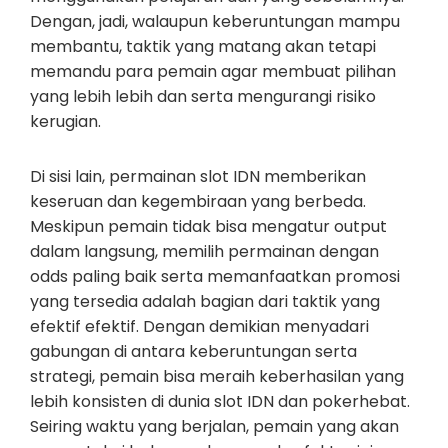
Dengan, jadi, walaupun keberuntungan mampu
membantu, taktik yang matang akan tetapi
memandu para pemain agar membuat pilihan
yang lebih lebih dan serta mengurangi risiko
kerugian.
Di sisi lain, permainan slot IDN memberikan
keseruan dan kegembiraan yang berbeda.
Meskipun pemain tidak bisa mengatur output
dalam langsung, memilih permainan dengan
odds paling baik serta memanfaatkan promosi
yang tersedia adalah bagian dari taktik yang
efektif efektif. Dengan demikian menyadari
gabungan di antara keberuntungan serta
strategi, pemain bisa meraih keberhasilan yang
lebih konsisten di dunia slot IDN dan pokerhebat.
Seiring waktu yang berjalan, pemain yang akan