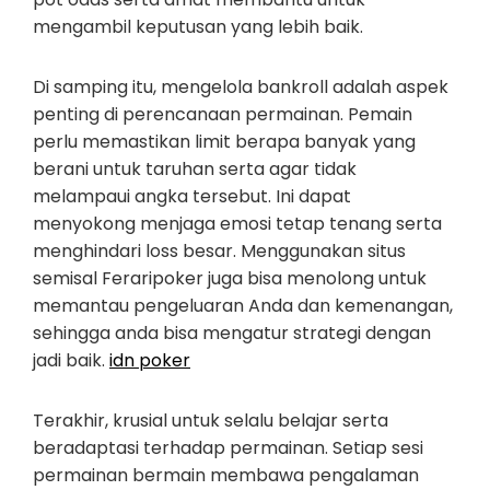
mengambil keputusan yang lebih baik.
Di samping itu, mengelola bankroll adalah aspek
penting di perencanaan permainan. Pemain
perlu memastikan limit berapa banyak yang
berani untuk taruhan serta agar tidak
melampaui angka tersebut. Ini dapat
menyokong menjaga emosi tetap tenang serta
menghindari loss besar. Menggunakan situs
semisal Feraripoker juga bisa menolong untuk
memantau pengeluaran Anda dan kemenangan,
sehingga anda bisa mengatur strategi dengan
jadi baik.
idn poker
Terakhir, krusial untuk selalu belajar serta
beradaptasi terhadap permainan. Setiap sesi
permainan bermain membawa pengalaman