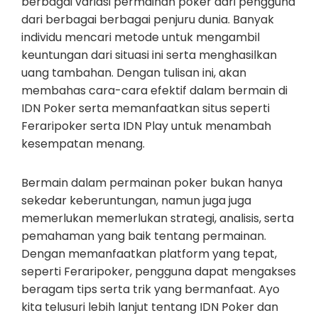
berbagai variasi permainan poker dari pengguna
dari berbagai berbagai penjuru dunia. Banyak
individu mencari metode untuk mengambil
keuntungan dari situasi ini serta menghasilkan
uang tambahan. Dengan tulisan ini, akan
membahas cara-cara efektif dalam bermain di
IDN Poker serta memanfaatkan situs seperti
Feraripoker serta IDN Play untuk menambah
kesempatan menang.
Bermain dalam permainan poker bukan hanya
sekedar keberuntungan, namun juga juga
memerlukan memerlukan strategi, analisis, serta
pemahaman yang baik tentang permainan.
Dengan memanfaatkan platform yang tepat,
seperti Feraripoker, pengguna dapat mengakses
beragam tips serta trik yang bermanfaat. Ayo
kita telusuri lebih lanjut tentang IDN Poker dan