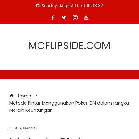
Skip
Sunday, August 9
15:08:37
to
content
MCFLIPSIDE.COM
Home
Metode Pintar Menggunakan Poker IDN dalam rangka
Meraih Keuntungan
BERITA GAMES