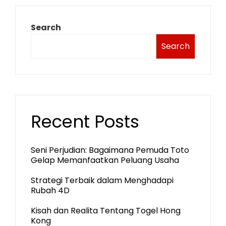
Search
Search
Recent Posts
Seni Perjudian: Bagaimana Pemuda Toto
Gelap Memanfaatkan Peluang Usaha
Strategi Terbaik dalam Menghadapi
Rubah 4D
Kisah dan Realita Tentang Togel Hong
Kong