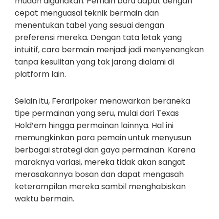
mudah digunakan. Pemain baru dapat dengan
cepat menguasai teknik bermain dan
menentukan tabel yang sesuai dengan
preferensi mereka. Dengan tata letak yang
intuitif, cara bermain menjadi jadi menyenangkan
tanpa kesulitan yang tak jarang dialami di
platform lain.
Selain itu, Feraripoker menawarkan beraneka
tipe permainan yang seru, mulai dari Texas
Hold’em hingga permainan lainnya. Hal ini
memungkinkan para pemain untuk menyusun
berbagai strategi dan gaya permainan. Karena
maraknya variasi, mereka tidak akan sangat
merasakannya bosan dan dapat mengasah
keterampilan mereka sambil menghabiskan
waktu bermain.