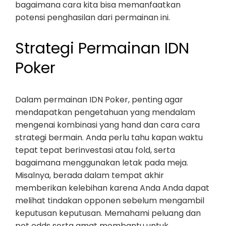
bagaimana cara kita bisa memanfaatkan
potensi penghasilan dari permainan ini.
Strategi Permainan IDN
Poker
Dalam permainan IDN Poker, penting agar
mendapatkan pengetahuan yang mendalam
mengenai kombinasi yang hand dan cara cara
strategi bermain. Anda perlu tahu kapan waktu
tepat tepat berinvestasi atau fold, serta
bagaimana menggunakan letak pada meja.
Misalnya, berada dalam tempat akhir
memberikan kelebihan karena Anda Anda dapat
melihat tindakan opponen sebelum mengambil
keputusan keputusan. Memahami peluang dan
pot odds serta amat membantu untuk