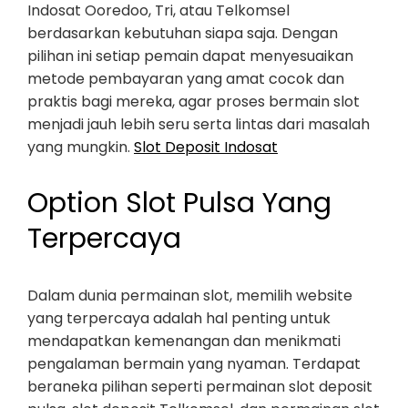
Indosat Ooredoo, Tri, atau Telkomsel
berdasarkan kebutuhan siapa saja. Dengan
pilihan ini setiap pemain dapat menyesuaikan
metode pembayaran yang amat cocok dan
praktis bagi mereka, agar proses bermain slot
menjadi jauh lebih seru serta lintas dari masalah
yang mungkin.
Slot Deposit Indosat
Option Slot Pulsa Yang
Terpercaya
Dalam dunia permainan slot, memilih website
yang terpercaya adalah hal penting untuk
mendapatkan kemenangan dan menikmati
pengalaman bermain yang nyaman. Terdapat
beraneka pilihan seperti permainan slot deposit