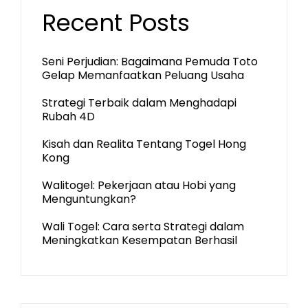
Recent Posts
Seni Perjudian: Bagaimana Pemuda Toto
Gelap Memanfaatkan Peluang Usaha
Strategi Terbaik dalam Menghadapi
Rubah 4D
Kisah dan Realita Tentang Togel Hong
Kong
Walitogel: Pekerjaan atau Hobi yang
Menguntungkan?
Wali Togel: Cara serta Strategi dalam
Meningkatkan Kesempatan Berhasil