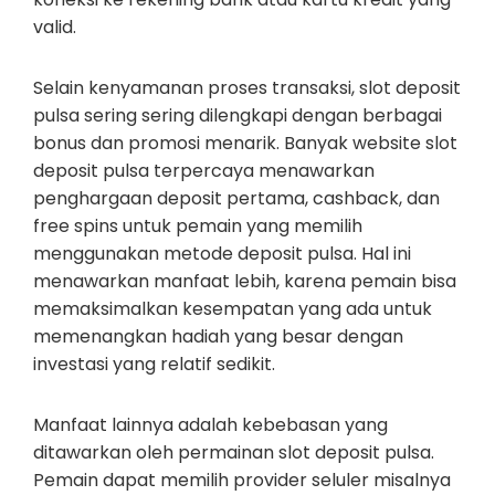
valid.
Selain kenyamanan proses transaksi, slot deposit
pulsa sering sering dilengkapi dengan berbagai
bonus dan promosi menarik. Banyak website slot
deposit pulsa terpercaya menawarkan
penghargaan deposit pertama, cashback, dan
free spins untuk pemain yang memilih
menggunakan metode deposit pulsa. Hal ini
menawarkan manfaat lebih, karena pemain bisa
memaksimalkan kesempatan yang ada untuk
memenangkan hadiah yang besar dengan
investasi yang relatif sedikit.
Manfaat lainnya adalah kebebasan yang
ditawarkan oleh permainan slot deposit pulsa.
Pemain dapat memilih provider seluler misalnya