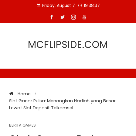
Skip
Friday, August 7
19:38:37
to
content
MCFLIPSIDE.COM
Home
Slot Gacor Pulsa: Menangkan Hadiah yang Besar
Lewat Slot Deposit Telkomsel
BERITA GAMES