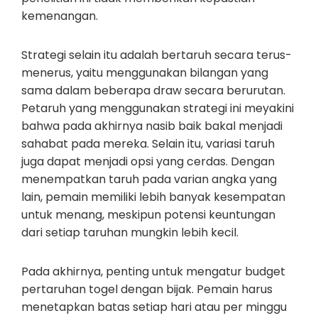
kemenangan.
Strategi selain itu adalah bertaruh secara terus-
menerus, yaitu menggunakan bilangan yang
sama dalam beberapa draw secara berurutan.
Petaruh yang menggunakan strategi ini meyakini
bahwa pada akhirnya nasib baik bakal menjadi
sahabat pada mereka. Selain itu, variasi taruh
juga dapat menjadi opsi yang cerdas. Dengan
menempatkan taruh pada varian angka yang
lain, pemain memiliki lebih banyak kesempatan
untuk menang, meskipun potensi keuntungan
dari setiap taruhan mungkin lebih kecil.
Pada akhirnya, penting untuk mengatur budget
pertaruhan togel dengan bijak. Pemain harus
menetapkan batas setiap hari atau per minggu