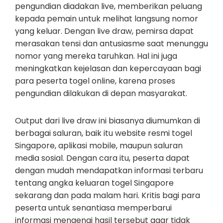
pengundian diadakan live, memberikan peluang
kepada pemain untuk melihat langsung nomor
yang keluar. Dengan live draw, pemirsa dapat
merasakan tensi dan antusiasme saat menunggu
nomor yang mereka taruhkan. Hal ini juga
meningkatkan kejelasan dan kepercayaan bagi
para peserta togel online, karena proses
pengundian dilakukan di depan masyarakat.
Output dari live draw ini biasanya diumumkan di
berbagai saluran, baik itu website resmi togel
Singapore, aplikasi mobile, maupun saluran
media sosial. Dengan cara itu, peserta dapat
dengan mudah mendapatkan informasi terbaru
tentang angka keluaran togel Singapore
sekarang dan pada malam hari. Kritis bagi para
peserta untuk senantiasa memperbarui
informasi mengenai hasil tersebut agar tidak