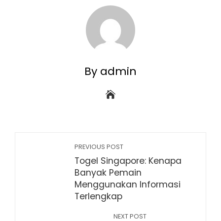
By admin
PREVIOUS POST
Togel Singapore: Kenapa
Banyak Pemain
Menggunakan Informasi
Terlengkap
NEXT POST