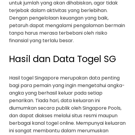
untuk jumlah yang akan dihabiskan, agar tidak
terjebak dalam aktivitas yang berlebihan.
Dengan pengelolaan keuangan yang baik,
petaruh dapat mengalami pengalaman bermain
tanpa harus merasa terbebani oleh risiko
finansial yang terlalu besar.
Hasil dan Data Togel SG
Hasil togel Singapore merupakan data penting
bagi para pemain yang ingin mengetahui angka-
angka yang berhasil keluar pada setiap
penarikan. Tiada hari, data keluaran ini
diumumkan secara publik oleh Singapore Pools,
dan dapat diakses melalui situs resmi maupun
berbagai kanal togel online. Mempunyai keluaran
ini sangat membantu dalam merumuskan