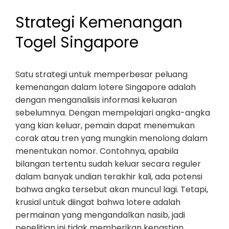
Strategi Kemenangan
Togel Singapore
Satu strategi untuk memperbesar peluang
kemenangan dalam lotere Singapore adalah
dengan menganalisis informasi keluaran
sebelumnya. Dengan mempelajari angka-angka
yang kian keluar, pemain dapat menemukan
corak atau tren yang mungkin menolong dalam
menentukan nomor. Contohnya, apabila
bilangan tertentu sudah keluar secara reguler
dalam banyak undian terakhir kali, ada potensi
bahwa angka tersebut akan muncul lagi. Tetapi,
krusial untuk diingat bahwa lotere adalah
permainan yang mengandalkan nasib, jadi
penelitian ini tidak memberikan kepastian