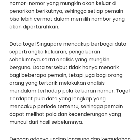
nomor-nomor yang mungkin akan keluar di
penarikan berikutnya, sehingga setiap pemain
bisa lebih cermat dalam memilih nombor yang
akan dipertaruhkan.
Data togel Singapore mencakup berbagai data
seperti angka keluaran, pengeluaran
sebelumnya, serta analisis yang mungkin
berguna. Data tersebut tidak hanya menarik
bagi beberapa pemain, tetapi juga bagi orang-
orang yang tertarik melakukan analisis
mendalam terhadap pola keluaran nomor.
Togel
Terdapat pula data yang lengkap yang
mencakup periode tertentu, sehingga pemain
dapat melihat pola dan kecenderungan yang
muncul dari hasil sebelumnya.
Dengan adanya undian langsung dan kemudahan