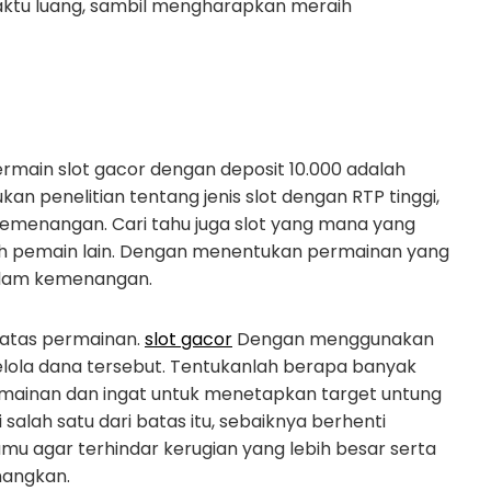
waktu luang, sambil mengharapkan meraih
bermain slot gacor dengan deposit 10.000 adalah
kan penelitian tentang jenis slot dengan RTP tinggi,
emenangan. Cari tahu juga slot yang mana yang
eh pemain lain. Dengan menentukan permainan yang
alam kemenangan.
 batas permainan.
slot gacor
Dengan menggunakan
elola dana tersebut. Tentukanlah berapa banyak
ermainan dan ingat untuk menetapkan target untung
alah satu dari batas itu, sebaiknya berhenti
u agar terhindar kerugian yang lebih besar serta
angkan.