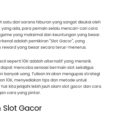
h satu dari sarana hiburan yang sangat disukai oleh
t yang ada, para pemain selalu mencari-cari cara
game yang maksimal dan keuntungan yang besar.
rkenal adalah pemikiran "Slot Gacor", yang
reward yang besar secara terus-menerus.
l seperti 10K adalah alternatif yang menarik.
 dapat mencoba sensasi bermain slot sekaligus
banyak uang. Tulisan ini akan mengupas strategi
ran 10K, menyediakan tips dan metode untuk
kita jelajahi lebih jauh alam slot gacor dan cara
n cara yang pintar.
Slot Gacor