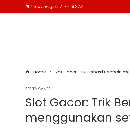
Skip
Friday, August 7
18:27:11
to
content
Home
Slot Gacor: Trik Berhasil Bermain m
BERITA GAMES
Slot Gacor: Trik B
menggunakan seto