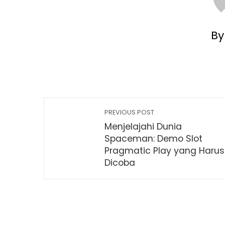
By
PREVIOUS POST
Menjelajahi Dunia
Spaceman: Demo Slot
Pragmatic Play yang Harus
Dicoba