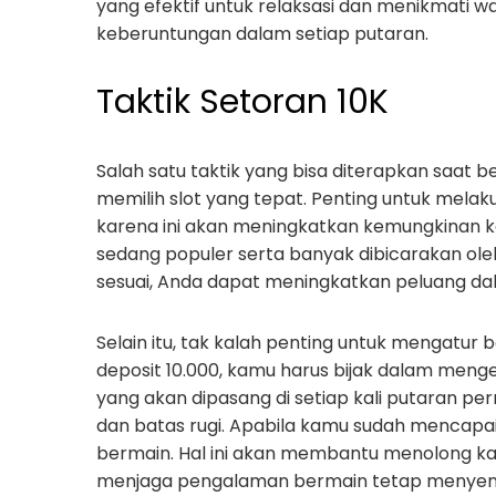
yang efektif untuk relaksasi dan menikmati 
keberuntungan dalam setiap putaran.
Taktik Setoran 10K
Salah satu taktik yang bisa diterapkan saat 
memilih slot yang tepat. Penting untuk melaku
karena ini akan meningkatkan kemungkinan k
sedang populer serta banyak dibicarakan ol
sesuai, Anda dapat meningkatkan peluang d
Selain itu, tak kalah penting untuk mengatur
deposit 10.000, kamu harus bijak dalam meng
yang akan dipasang di setiap kali putaran p
dan batas rugi. Apabila kamu sudah mencapai s
bermain. Hal ini akan membantu menolong kam
menjaga pengalaman bermain tetap menyen