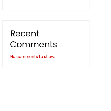
Recent
Comments
No comments to show.