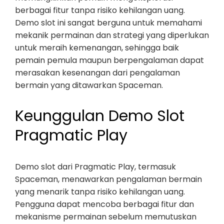
berbagai fitur tanpa risiko kehilangan uang.
Demo slot ini sangat berguna untuk memahami
mekanik permainan dan strategi yang diperlukan
untuk meraih kemenangan, sehingga baik
pemain pemula maupun berpengalaman dapat
merasakan kesenangan dari pengalaman
bermain yang ditawarkan Spaceman.
Keunggulan Demo Slot
Pragmatic Play
Demo slot dari Pragmatic Play, termasuk
Spaceman, menawarkan pengalaman bermain
yang menarik tanpa risiko kehilangan uang.
Pengguna dapat mencoba berbagai fitur dan
mekanisme permainan sebelum memutuskan