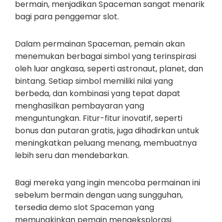
bermain, menjadikan Spaceman sangat menarik
bagi para penggemar slot.
Dalam permainan Spaceman, pemain akan
menemukan berbagai simbol yang terinspirasi
oleh luar angkasa, seperti astronaut, planet, dan
bintang. Setiap simbol memiliki nilai yang
berbeda, dan kombinasi yang tepat dapat
menghasilkan pembayaran yang
menguntungkan. Fitur-fitur inovatif, seperti
bonus dan putaran gratis, juga dihadirkan untuk
meningkatkan peluang menang, membuatnya
lebih seru dan mendebarkan.
Bagi mereka yang ingin mencoba permainan ini
sebelum bermain dengan uang sungguhan,
tersedia demo slot Spaceman yang
memungkinkan pemain mengeksplorasi