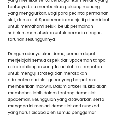
yang memikat serta berbagai fitur menarik yang
tentunya bisa memberikan peluang menang
yang menggiurkan. Bagi para pecinta permainan
slot, demo slot Spaceman ini menjadi pilihan ideal
untuk memahami seluk-beluk permainan
sebelum memutuskan untuk bermain dengan
taruhan sesungguhnya.
Dengan adanya akun demo, pemain dapat
menjelajahi semua aspek dari Spaceman tanpa
risiko kehilangan uang. Ini adalah kesempatan
untuk menguji strategi dan merasakan
adrenaline dari slot gacor yang berpotensi
memberikan maxwin. Dalam artikel ini, kita akan
membahas lebih dalam tentang demo slot
Spaceman, keunggulan yang ditawarkan, serta
mengapa ini menjadi demo slot anti rungkad
yang harus dicoba oleh semua penggemar