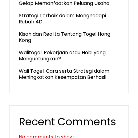
Gelap Memanfaatkan Peluang Usaha
Strategi Terbaik dalam Menghadapi
Rubah 4D
Kisah dan Realita Tentang Togel Hong
Kong
Walitogel: Pekerjaan atau Hobi yang
Menguntungkan?
Wali Togel: Cara serta Strategi dalam
Meningkatkan Kesempatan Berhasil
Recent Comments
No comments to show.