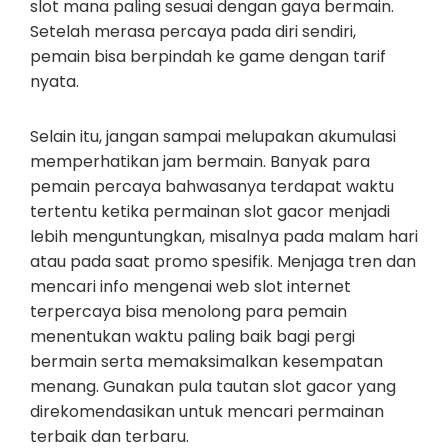
slot mana paling sesuai dengan gaya bermain.
Setelah merasa percaya pada diri sendiri,
pemain bisa berpindah ke game dengan tarif
nyata.
Selain itu, jangan sampai melupakan akumulasi
memperhatikan jam bermain. Banyak para
pemain percaya bahwasanya terdapat waktu
tertentu ketika permainan slot gacor menjadi
lebih menguntungkan, misalnya pada malam hari
atau pada saat promo spesifik. Menjaga tren dan
mencari info mengenai web slot internet
terpercaya bisa menolong para pemain
menentukan waktu paling baik bagi pergi
bermain serta memaksimalkan kesempatan
menang. Gunakan pula tautan slot gacor yang
direkomendasikan untuk mencari permainan
terbaik dan terbaru.