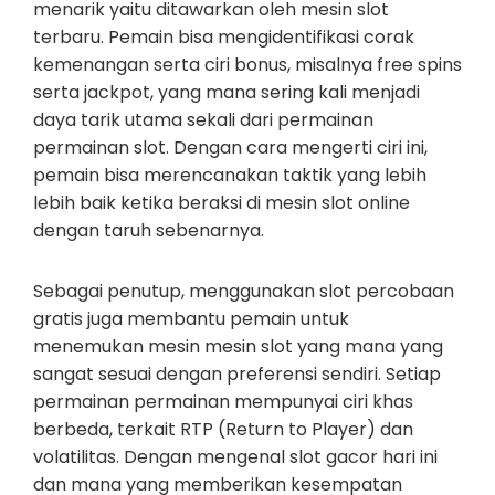
menarik yaitu ditawarkan oleh mesin slot
terbaru. Pemain bisa mengidentifikasi corak
kemenangan serta ciri bonus, misalnya free spins
serta jackpot, yang mana sering kali menjadi
daya tarik utama sekali dari permainan
permainan slot. Dengan cara mengerti ciri ini,
pemain bisa merencanakan taktik yang lebih
lebih baik ketika beraksi di mesin slot online
dengan taruh sebenarnya.
Sebagai penutup, menggunakan slot percobaan
gratis juga membantu pemain untuk
menemukan mesin mesin slot yang mana yang
sangat sesuai dengan preferensi sendiri. Setiap
permainan permainan mempunyai ciri khas
berbeda, terkait RTP (Return to Player) dan
volatilitas. Dengan mengenal slot gacor hari ini
dan mana yang memberikan kesempatan