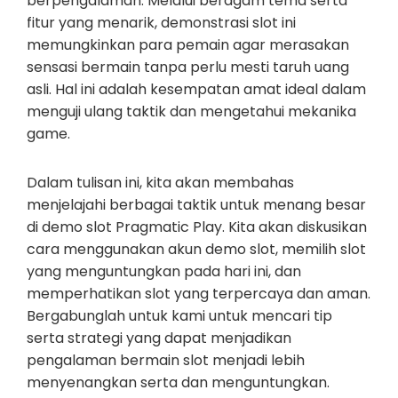
berpengalaman. Melalui beragam tema serta
fitur yang menarik, demonstrasi slot ini
memungkinkan para pemain agar merasakan
sensasi bermain tanpa perlu mesti taruh uang
asli. Hal ini adalah kesempatan amat ideal dalam
menguji ulang taktik dan mengetahui mekanika
game.
Dalam tulisan ini, kita akan membahas
menjelajahi berbagai taktik untuk menang besar
di demo slot Pragmatic Play. Kita akan diskusikan
cara menggunakan akun demo slot, memilih slot
yang menguntungkan pada hari ini, dan
memperhatikan slot yang terpercaya dan aman.
Bergabunglah untuk kami untuk mencari tip
serta strategi yang dapat menjadikan
pengalaman bermain slot menjadi lebih
menyenangkan serta dan menguntungkan.