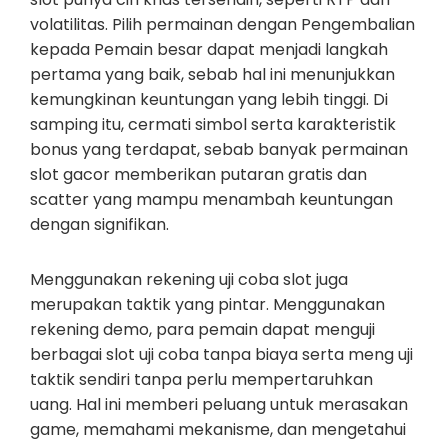
volatilitas. Pilih permainan dengan Pengembalian
kepada Pemain besar dapat menjadi langkah
pertama yang baik, sebab hal ini menunjukkan
kemungkinan keuntungan yang lebih tinggi. Di
samping itu, cermati simbol serta karakteristik
bonus yang terdapat, sebab banyak permainan
slot gacor memberikan putaran gratis dan
scatter yang mampu menambah keuntungan
dengan signifikan.
Menggunakan rekening uji coba slot juga
merupakan taktik yang pintar. Menggunakan
rekening demo, para pemain dapat menguji
berbagai slot uji coba tanpa biaya serta meng uji
taktik sendiri tanpa perlu mempertaruhkan
uang. Hal ini memberi peluang untuk merasakan
game, memahami mekanisme, dan mengetahui