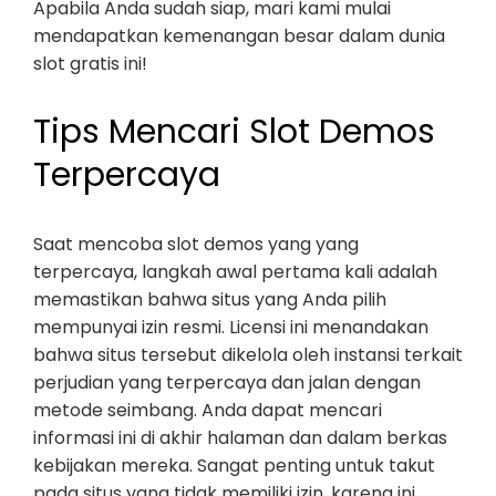
Apabila Anda sudah siap, mari kami mulai
mendapatkan kemenangan besar dalam dunia
slot gratis ini!
Tips Mencari Slot Demos
Terpercaya
Saat mencoba slot demos yang yang
terpercaya, langkah awal pertama kali adalah
memastikan bahwa situs yang Anda pilih
mempunyai izin resmi. Licensi ini menandakan
bahwa situs tersebut dikelola oleh instansi terkait
perjudian yang terpercaya dan jalan dengan
metode seimbang. Anda dapat mencari
informasi ini di akhir halaman dan dalam berkas
kebijakan mereka. Sangat penting untuk takut
pada situs yang tidak memiliki izin, karena ini