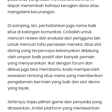
dapat menambah bahaya kerugian dana atau
mengalami kecurangan.
Di samping, izin, perhatiankan juga nama baik
situs di kalangan komunitas. Cobalah untuk
mencari review dan evaluasi dari pengguna lain
untuk mencari tahu perasaan mereka. Situs slot
daring yang terpercaya kebanyakan didukung
oleh umpan balik positif dan banyak pemain
yang menyarankan. Ikut dengan forum dan
diskusi juga bisa membantu Anda memperoleh
wawasan tentang situs mana yang memberikan
pengalaman bermain yang baik dan slot demo
yang layak.
Akhirnya, tinjau pilihan game dan penyedia yang
ditawarkan. Ambil platform yang menawarkan