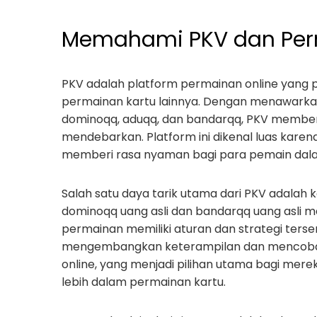
Memahami PKV dan Pe
PKV adalah platform permainan online yang 
permainan kartu lainnya. Dengan menawarkan
dominoqq, aduqq, dan bandarqq, PKV membe
mendebarkan. Platform ini dikenal luas kar
memberi rasa nyaman bagi para pemain dala
Salah satu daya tarik utama dari PKV adalah
dominoqq uang asli dan bandarqq uang asli m
permainan memiliki aturan dan strategi ters
mengembangkan keterampilan dan mencoba 
online, yang menjadi pilihan utama bagi mer
lebih dalam permainan kartu.