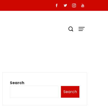
Search
Search