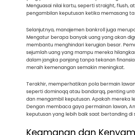
Menguasai nilai kartu, seperti straight, flus
pengambilan keputusan ketika memasang ta
Selanjutnya, manajemen bankroll juga merupa
Mengatur berapa banyak uang yang akan dig
membantu menghindari kerugian besar. Pem
sejumlah uang yang mampu mereka hilangka
dalam jangka panjang tanpa tekanan finansial
meraih kemenangan semakin meningkat.
Terakhir, memperhatikan pola bermain lawan 
seperti dominoqq atau bandarqq, penting u
dan mengambil keputusan. Apakah mereka le
Dengan membaca gaya permainan lawan, An
keputusan yang lebih baik saat bertanding di 
Keamanan dan Kenyama