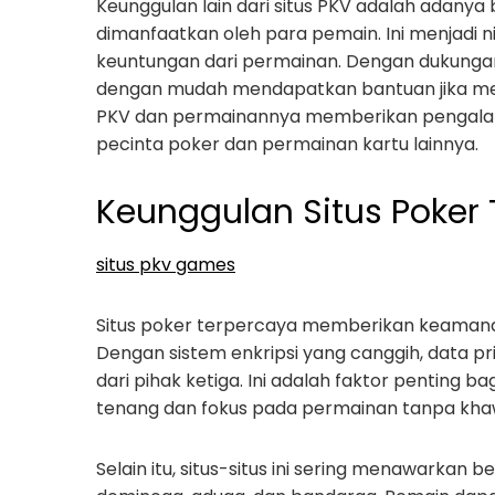
Keunggulan lain dari situs PKV adalah adany
dimanfaatkan oleh para pemain. Ini menjadi 
keuntungan dari permainan. Dengan dukungan
dengan mudah mendapatkan bantuan jika men
PKV dan permainannya memberikan pengala
pecinta poker dan permainan kartu lainnya.
Keunggulan Situs Poker
situs pkv games
Situs poker terpercaya memberikan keamana
Dengan sistem enkripsi yang canggih, data p
dari pihak ketiga. Ini adalah faktor penting 
tenang dan fokus pada permainan tanpa kha
Selain itu, situs-situs ini sering menawarkan