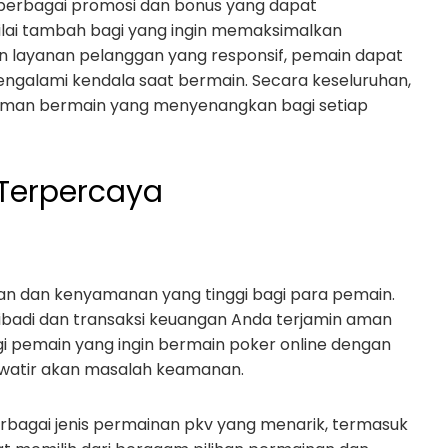
a berbagai promosi dan bonus yang dapat
nilai tambah bagi yang ingin memaksimalkan
 layanan pelanggan yang responsif, pemain dapat
galami kendala saat bermain. Secara keseluruhan,
man bermain yang menyenangkan bagi setiap
 Terpercaya
n dan kenyamanan yang tinggi bagi para pemain.
ribadi dan transaksi keuangan Anda terjamin aman
bagi pemain yang ingin bermain poker online dengan
watir akan masalah keamanan.
 berbagai jenis permainan pkv yang menarik, termasuk