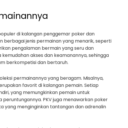
rmainannya
populer di kalangan penggemar poker dan
 berbagai jenis permainan yang menarik, seperti
rikan pengalaman bermain yang seru dan
ena kemudahan akses dan keamanannya, sehingga
m berkompetisi dan bertaruh.
 koleksi permainannya yang beragam. Misalnya,
erupakan favorit di kalangan pemain. Setiap
endiri, yang memungkinkan pemain untuk
peruntungannya. PKV juga menawarkan poker
eka yang menginginkan tantangan dan adrenalin