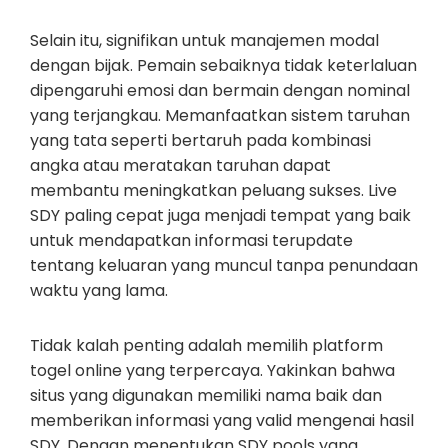
Selain itu, signifikan untuk manajemen modal
dengan bijak. Pemain sebaiknya tidak keterlaluan
dipengaruhi emosi dan bermain dengan nominal
yang terjangkau. Memanfaatkan sistem taruhan
yang tata seperti bertaruh pada kombinasi
angka atau meratakan taruhan dapat
membantu meningkatkan peluang sukses. Live
SDY paling cepat juga menjadi tempat yang baik
untuk mendapatkan informasi terupdate
tentang keluaran yang muncul tanpa penundaan
waktu yang lama.
Tidak kalah penting adalah memilih platform
togel online yang terpercaya. Yakinkan bahwa
situs yang digunakan memiliki nama baik dan
memberikan informasi yang valid mengenai hasil
SDY. Dengan menentukan SDY pools yang