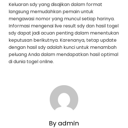
Keluaran sdy yang disajikan dalam format
langsung memudahkan pemain untuk
mengawasi nomor yang muncul setiap harinya.
Informasi mengenai live result sdy dan hasil togel
sdy dapat jadi acuan penting dalam menentukan
keputusan berikutnya. Karenanya, tetap update
dengan hasil sdy adalah kunci untuk menambah
peluang Anda dalam mendapatkan hasil optimal
di dunia togel online.
By admin