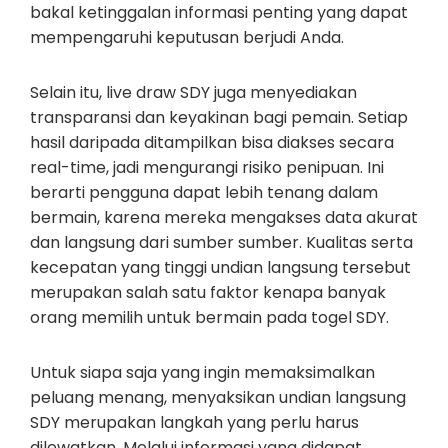
bakal ketinggalan informasi penting yang dapat
mempengaruhi keputusan berjudi Anda.
Selain itu, live draw SDY juga menyediakan
transparansi dan keyakinan bagi pemain. Setiap
hasil daripada ditampilkan bisa diakses secara
real-time, jadi mengurangi risiko penipuan. Ini
berarti pengguna dapat lebih tenang dalam
bermain, karena mereka mengakses data akurat
dan langsung dari sumber sumber. Kualitas serta
kecepatan yang tinggi undian langsung tersebut
merupakan salah satu faktor kenapa banyak
orang memilih untuk bermain pada togel SDY.
Untuk siapa saja yang ingin memaksimalkan
peluang menang, menyaksikan undian langsung
SDY merupakan langkah yang perlu harus
dilewatkan. Melalui informasi yang didapat