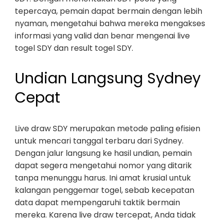
tepercaya, pemain dapat bermain dengan lebih
nyaman, mengetahui bahwa mereka mengakses
informasi yang valid dan benar mengenai live
togel SDY dan result togel SDY.
Undian Langsung Sydney
Cepat
Live draw SDY merupakan metode paling efisien
untuk mencari tanggal terbaru dari Sydney.
Dengan jalur langsung ke hasil undian, pemain
dapat segera mengetahui nomor yang ditarik
tanpa menunggu harus. Ini amat krusial untuk
kalangan penggemar togel, sebab kecepatan
data dapat mempengaruhi taktik bermain
mereka. Karena live draw tercepat, Anda tidak