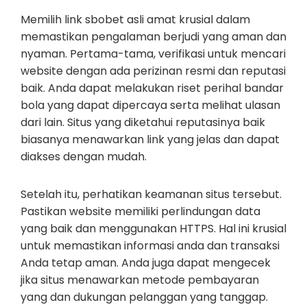
Memilih link sbobet asli amat krusial dalam
memastikan pengalaman berjudi yang aman dan
nyaman. Pertama-tama, verifikasi untuk mencari
website dengan ada perizinan resmi dan reputasi
baik. Anda dapat melakukan riset perihal bandar
bola yang dapat dipercaya serta melihat ulasan
dari lain. Situs yang diketahui reputasinya baik
biasanya menawarkan link yang jelas dan dapat
diakses dengan mudah.
Setelah itu, perhatikan keamanan situs tersebut.
Pastikan website memiliki perlindungan data
yang baik dan menggunakan HTTPS. Hal ini krusial
untuk memastikan informasi anda dan transaksi
Anda tetap aman. Anda juga dapat mengecek
jika situs menawarkan metode pembayaran
yang dan dukungan pelanggan yang tanggap.