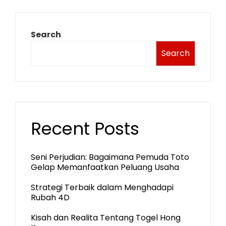
Search
Search
Recent Posts
Seni Perjudian: Bagaimana Pemuda Toto
Gelap Memanfaatkan Peluang Usaha
Strategi Terbaik dalam Menghadapi
Rubah 4D
Kisah dan Realita Tentang Togel Hong