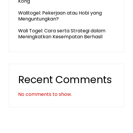
Kong
Walitogel: Pekerjaan atau Hobi yang
Menguntungkan?
Wali Togel: Cara serta Strategi dalam
Meningkatkan Kesempatan Berhasil
Recent Comments
No comments to show.