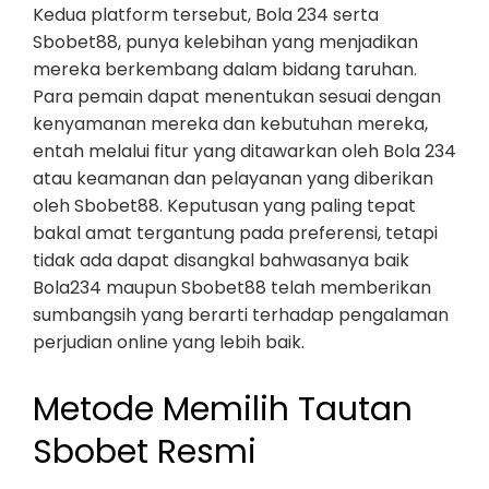
Kedua platform tersebut, Bola 234 serta
Sbobet88, punya kelebihan yang menjadikan
mereka berkembang dalam bidang taruhan.
Para pemain dapat menentukan sesuai dengan
kenyamanan mereka dan kebutuhan mereka,
entah melalui fitur yang ditawarkan oleh Bola 234
atau keamanan dan pelayanan yang diberikan
oleh Sbobet88. Keputusan yang paling tepat
bakal amat tergantung pada preferensi, tetapi
tidak ada dapat disangkal bahwasanya baik
Bola234 maupun Sbobet88 telah memberikan
sumbangsih yang berarti terhadap pengalaman
perjudian online yang lebih baik.
Metode Memilih Tautan
Sbobet Resmi