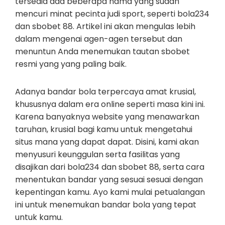
tersedia ada beberapa nama yang sudah
mencuri minat pecinta judi sport, seperti bola234
dan sbobet 88. Artikel ini akan mengulas lebih
dalam mengenai agen-agen tersebut dan
menuntun Anda menemukan tautan sbobet
resmi yang yang paling baik.
Adanya bandar bola terpercaya amat krusial,
khususnya dalam era online seperti masa kini ini.
Karena banyaknya website yang menawarkan
taruhan, krusial bagi kamu untuk mengetahui
situs mana yang dapat dapat. Disini, kami akan
menyusuri keunggulan serta fasilitas yang
disajikan dari bola234 dan sbobet 88, serta cara
menentukan bandar yang sesuai sesuai dengan
kepentingan kamu. Ayo kami mulai petualangan
ini untuk menemukan bandar bola yang tepat
untuk kamu.