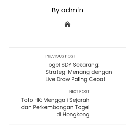
By admin
PREVIOUS POST
Togel SDY Sekarang:
Strategi Menang dengan
Live Draw Paling Cepat
NEXT POST
Toto HK: Menggali Sejarah
dan Perkembangan Togel
di Hongkong