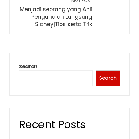
NEXT POST
Menjadi seorang yang Ahli
Pengundian Langsung
Sidney|Tips serta Trik
Search
Search
Recent Posts