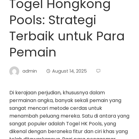
Togel Hongkong
Pools: Strategi
Terbaik untuk Para
Pemain
admin
August 14, 2025
Di kerajaan perjudian, khususnya dalam
permainan angka, banyak sekali pemain yang
sangat mencari metode cerdas untuk
menambah peluang mereka. Satu di antara yang
sangat populer adalah Togel HK Pools, yang
dikenal dengan beraneka fitur dan ciri khas yang