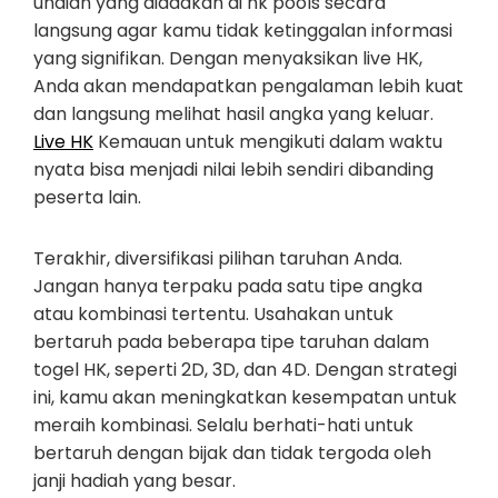
undian yang diadakan di hk pools secara
langsung agar kamu tidak ketinggalan informasi
yang signifikan. Dengan menyaksikan live HK,
Anda akan mendapatkan pengalaman lebih kuat
dan langsung melihat hasil angka yang keluar.
Live HK
Kemauan untuk mengikuti dalam waktu
nyata bisa menjadi nilai lebih sendiri dibanding
peserta lain.
Terakhir, diversifikasi pilihan taruhan Anda.
Jangan hanya terpaku pada satu tipe angka
atau kombinasi tertentu. Usahakan untuk
bertaruh pada beberapa tipe taruhan dalam
togel HK, seperti 2D, 3D, dan 4D. Dengan strategi
ini, kamu akan meningkatkan kesempatan untuk
meraih kombinasi. Selalu berhati-hati untuk
bertaruh dengan bijak dan tidak tergoda oleh
janji hadiah yang besar.