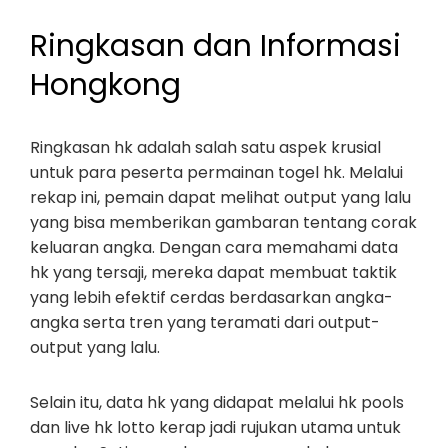
Ringkasan dan Informasi
Hongkong
Ringkasan hk adalah salah satu aspek krusial
untuk para peserta permainan togel hk. Melalui
rekap ini, pemain dapat melihat output yang lalu
yang bisa memberikan gambaran tentang corak
keluaran angka. Dengan cara memahami data
hk yang tersaji, mereka dapat membuat taktik
yang lebih efektif cerdas berdasarkan angka-
angka serta tren yang teramati dari output-
output yang lalu.
Selain itu, data hk yang didapat melalui hk pools
dan live hk lotto kerap jadi rujukan utama untuk