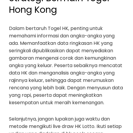
Hong Kong
Dalam bertaruh Togel HK, penting untuk
memahami informasi dan angka-angka yang
ada. Memanfaatkan data ringkasan HK yang
seringkali dipublikasikan dapat menyediakan
gambaran mengenai corak dan kemungkinan
angka yang keluar. Peserta sebaiknya mencatat
data HK dan menganalisis angka-angka yang
rajinnya keluar, sehingga dapat merumuskan
rencana yang lebih baik. Dengan menyusun data
yang rapi, peserta dapat meningkatkan
kesempatan untuk meraih kemenangan.
Selanjutnya, jangan lupakan juga waktu dan
metode mengikuti live draw HK Lotto. Ikuti setiap