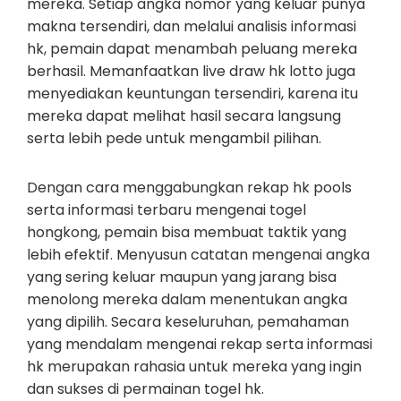
mereka. Setiap angka nomor yang keluar punya
makna tersendiri, dan melalui analisis informasi
hk, pemain dapat menambah peluang mereka
berhasil. Memanfaatkan live draw hk lotto juga
menyediakan keuntungan tersendiri, karena itu
mereka dapat melihat hasil secara langsung
serta lebih pede untuk mengambil pilihan.
Dengan cara menggabungkan rekap hk pools
serta informasi terbaru mengenai togel
hongkong, pemain bisa membuat taktik yang
lebih efektif. Menyusun catatan mengenai angka
yang sering keluar maupun yang jarang bisa
menolong mereka dalam menentukan angka
yang dipilih. Secara keseluruhan, pemahaman
yang mendalam mengenai rekap serta informasi
hk merupakan rahasia untuk mereka yang ingin
dan sukses di permainan togel hk.