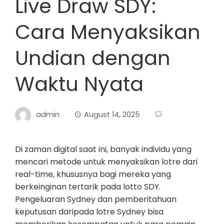
Live Draw SDY:
Cara Menyaksikan
Undian dengan
Waktu Nyata
admin
August 14, 2025
Di zaman digital saat ini, banyak individu yang
mencari metode untuk menyaksikan lotre dari
real-time, khususnya bagi mereka yang
berkeinginan tertarik pada lotto SDY.
Pengeluaran Sydney dan pemberitahuan
keputusan daripada lotre Sydney bisa