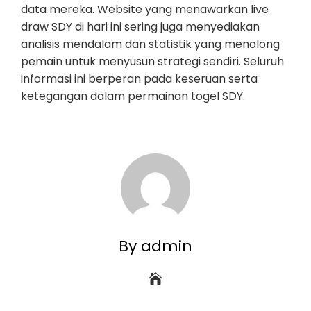
data mereka. Website yang menawarkan live
draw SDY di hari ini sering juga menyediakan
analisis mendalam dan statistik yang menolong
pemain untuk menyusun strategi sendiri. Seluruh
informasi ini berperan pada keseruan serta
ketegangan dalam permainan togel SDY.
By admin