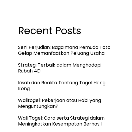
Recent Posts
Seni Perjudian: Bagaimana Pemuda Toto
Gelap Memanfaatkan Peluang Usaha
Strategi Terbaik dalam Menghadapi
Rubah 4D
Kisah dan Realita Tentang Togel Hong
Kong
Walitogel: Pekerjaan atau Hobi yang
Menguntungkan?
Wali Togel: Cara serta Strategi dalam
Meningkatkan Kesempatan Berhasil