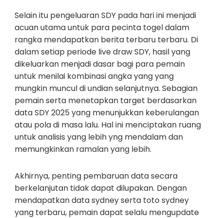
Selain itu pengeluaran SDY pada hari ini menjadi
acuan utama untuk para pecinta togel dalam
rangka mendapatkan berita terbaru terbaru. Di
dalam setiap periode live draw SDY, hasil yang
dikeluarkan menjadi dasar bagi para pemain
untuk menilai kombinasi angka yang yang
mungkin muncul di undian selanjutnya. Sebagian
pemain serta menetapkan target berdasarkan
data SDY 2025 yang menunjukkan keberulangan
atau pola di masa lalu. Hal ini menciptakan ruang
untuk analisis yang lebih yng mendalam dan
memungkinkan ramalan yang lebih.
Akhirnya, penting pembaruan data secara
berkelanjutan tidak dapat dilupakan. Dengan
mendapatkan data sydney serta toto sydney
yang terbaru, pemain dapat selalu mengupdate