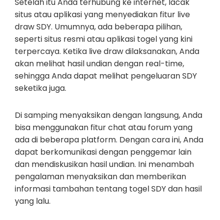
Setelah itu Anda terhubung ke internet, lacak
situs atau aplikasi yang menyediakan fitur live
draw SDY. Umumnya, ada beberapa pilihan,
seperti situs resmi atau aplikasi togel yang kini
terpercaya. Ketika live draw dilaksanakan, Anda
akan melihat hasil undian dengan real-time,
sehingga Anda dapat melihat pengeluaran SDY
seketika juga.
Di samping menyaksikan dengan langsung, Anda
bisa menggunakan fitur chat atau forum yang
ada di beberapa platform. Dengan cara ini, Anda
dapat berkomunikasi dengan penggemar lain
dan mendiskusikan hasil undian. Ini menambah
pengalaman menyaksikan dan memberikan
informasi tambahan tentang togel SDY dan hasil
yang lalu.