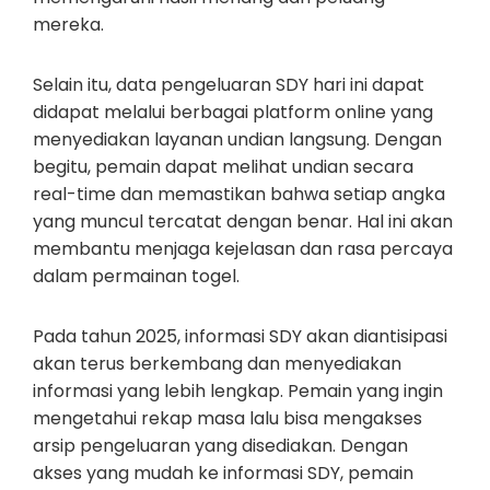
mereka.
Selain itu, data pengeluaran SDY hari ini dapat
didapat melalui berbagai platform online yang
menyediakan layanan undian langsung. Dengan
begitu, pemain dapat melihat undian secara
real-time dan memastikan bahwa setiap angka
yang muncul tercatat dengan benar. Hal ini akan
membantu menjaga kejelasan dan rasa percaya
dalam permainan togel.
Pada tahun 2025, informasi SDY akan diantisipasi
akan terus berkembang dan menyediakan
informasi yang lebih lengkap. Pemain yang ingin
mengetahui rekap masa lalu bisa mengakses
arsip pengeluaran yang disediakan. Dengan
akses yang mudah ke informasi SDY, pemain