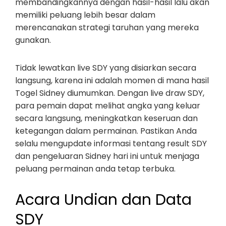
membandingkannya dengan hasil-hasil lalu akan
memiliki peluang lebih besar dalam
merencanakan strategi taruhan yang mereka
gunakan.
Tidak lewatkan live SDY yang disiarkan secara
langsung, karena ini adalah momen di mana hasil
Togel Sidney diumumkan. Dengan live draw SDY,
para pemain dapat melihat angka yang keluar
secara langsung, meningkatkan keseruan dan
ketegangan dalam permainan. Pastikan Anda
selalu mengupdate informasi tentang result SDY
dan pengeluaran Sidney hari ini untuk menjaga
peluang permainan anda tetap terbuka.
Acara Undian dan Data
SDY