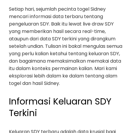
Setiap hari, sejumlah pecinta togel Sidney
mencari informasi data terbaru tentang
pengeluaran SDY. Baik itu lewat live draw SDY
yang memberikan hasil secara real-time,
ataupun dari data SDY terkini yang dirangkum
setelah undian. Tulisan ini bakal mengulas semua
yang perlu kalian ketahui tentang keluaran SDY,
dan bagaimana memaksimalkan memakai data
itu dalam konteks permainan kalian. Mari kami
eksplorasi lebih dalam ke dalam tentang alam
togel dan hasil Sidney.
Informasi Keluaran SDY
Terkini
Keluaran SDY terbaru adalah data krusial bagi