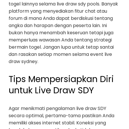
togel lainnya selama live draw sdy pools. Banyak
platform yang menyediakan fitur chat atau
forum di mana Anda dapat berdiskusi tentang
angka dan harapan dengan peserta lain. Ini
bukan hanya menambah keseruan tetapi juga
memperluas wawasan Anda tentang strategi
bermain togel. Jangan lupa untuk tetap santai
dan rasakan setiap momen selama event live
draw sydney.
Tips Mempersiapkan Diri
untuk Live Draw SDY
Agar menikmati pengalaman live draw SDY
secara optimal, pertama-tama pastikan Anda
memiliki akses internet stabil. Koneksi yang