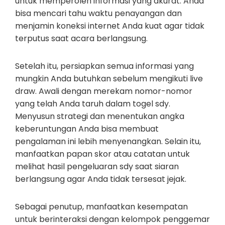
untuk memperoleh informasi yang akurat. Anda
bisa mencari tahu waktu penayangan dan
menjamin koneksi internet Anda kuat agar tidak
terputus saat acara berlangsung.
Setelah itu, persiapkan semua informasi yang
mungkin Anda butuhkan sebelum mengikuti live
draw. Awali dengan merekam nomor-nomor
yang telah Anda taruh dalam togel sdy.
Menyusun strategi dan menentukan angka
keberuntungan Anda bisa membuat
pengalaman ini lebih menyenangkan. Selain itu,
manfaatkan papan skor atau catatan untuk
melihat hasil pengeluaran sdy saat siaran
berlangsung agar Anda tidak tersesat jejak.
Sebagai penutup, manfaatkan kesempatan
untuk berinteraksi dengan kelompok penggemar