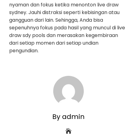
nyaman dan fokus ketika menonton live draw
sydney. Jauhi distraksi seperti kebisingan atau
gangguan dari lain. Sehingga, Anda bisa
sepenuhnya fokus pada hasil yang muncul di live
draw sdy pools dan merasakan kegembiraan
dari setiap momen dari setiap undian
pengundian.
By admin