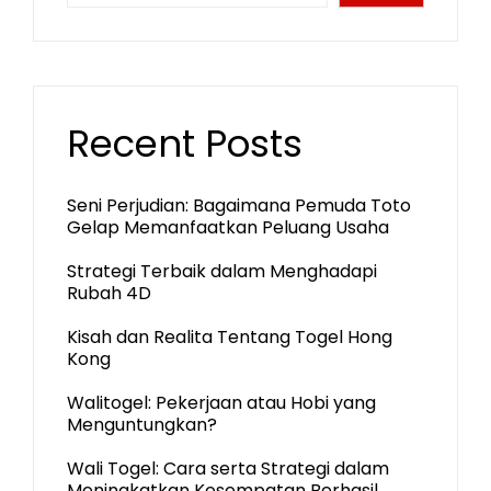
Recent Posts
Seni Perjudian: Bagaimana Pemuda Toto
Gelap Memanfaatkan Peluang Usaha
Strategi Terbaik dalam Menghadapi
Rubah 4D
Kisah dan Realita Tentang Togel Hong
Kong
Walitogel: Pekerjaan atau Hobi yang
Menguntungkan?
Wali Togel: Cara serta Strategi dalam
Meningkatkan Kesempatan Berhasil