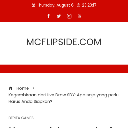
Skip
Thursday, August 6
23:23:17
to
content
MCFLIPSIDE.COM
Home
Kegembiraan dari Live Draw SDY: Apa saja yang perlu
Harus Anda Siapkan?
BERITA GAMES