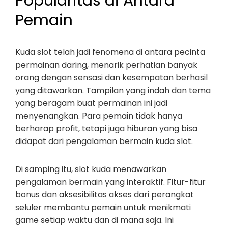
Popularitas di Antara
Pemain
Kuda slot telah jadi fenomena di antara pecinta
permainan daring, menarik perhatian banyak
orang dengan sensasi dan kesempatan berhasil
yang ditawarkan. Tampilan yang indah dan tema
yang beragam buat permainan ini jadi
menyenangkan. Para pemain tidak hanya
berharap profit, tetapi juga hiburan yang bisa
didapat dari pengalaman bermain kuda slot.
Di samping itu, slot kuda menawarkan
pengalaman bermain yang interaktif. Fitur-fitur
bonus dan aksesibilitas akses dari perangkat
seluler membantu pemain untuk menikmati
game setiap waktu dan di mana saja. Ini