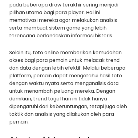
pada beberapa draw terakhir sering menjadi
pilihan utama bagi para player. Hal ini
memotivasi mereka agar melakukan analisis
serta membuat sistem game yang lebih
terencana berlandaskan informasi historis.
Selain itu, toto online memberikan kemudahan
akses bagi para pemain untuk melacak trend
dan data dengan lebih efektif. Melalui beberapa
platform, pemain dapat mengetahui hasil toto
dengan waktu nyata serta menganalisis data
untuk menambah peluang mereka. Dengan
demikian, trend togel hari ini tidak hanya
dipengaruhi dari keberuntungan, tetapi juga oleh
taktik dan analisis yang dilakukan oleh para
pemain.