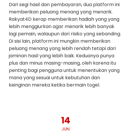
Dari segi hasil dan pembayaran, dua platform ini
memberikan peluang menang yang menarik.
Rakyat4D kerap memberikan hadiah yang yang
lebih menggiurkan agar menarik lebih banyak
lagi pemain, walaupun dari risiko yang sebanding.
Di sisi lain, platform ini mungkin memberikan
peluang menang yang lebih rendah tetapi dari
jaminan hasil yang lebih baik. Keduanya punya
plus dan minus masing-masing, oleh karena itu
penting bagi pengguna untuk menentukan yang
mana yang sesuai untuk kebutuhan dan
keinginan mereka ketika bermain togel.
14
JUN