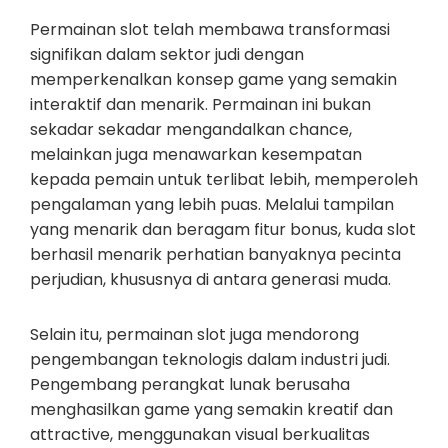
Permainan slot telah membawa transformasi
signifikan dalam sektor judi dengan
memperkenalkan konsep game yang semakin
interaktif dan menarik. Permainan ini bukan
sekadar sekadar mengandalkan chance,
melainkan juga menawarkan kesempatan
kepada pemain untuk terlibat lebih, memperoleh
pengalaman yang lebih puas. Melalui tampilan
yang menarik dan beragam fitur bonus, kuda slot
berhasil menarik perhatian banyaknya pecinta
perjudian, khususnya di antara generasi muda.
Selain itu, permainan slot juga mendorong
pengembangan teknologis dalam industri judi.
Pengembang perangkat lunak berusaha
menghasilkan game yang semakin kreatif dan
attractive, menggunakan visual berkualitas