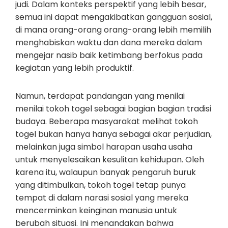
judi. Dalam konteks perspektif yang lebih besar,
semua ini dapat mengakibatkan gangguan sosial,
di mana orang-orang orang-orang lebih memilih
menghabiskan waktu dan dana mereka dalam
mengejar nasib baik ketimbang berfokus pada
kegiatan yang lebih produktif.
Namun, terdapat pandangan yang menilai
menilai tokoh togel sebagai bagian bagian tradisi
budaya. Beberapa masyarakat melihat tokoh
togel bukan hanya hanya sebagai akar perjudian,
melainkan juga simbol harapan usaha usaha
untuk menyelesaikan kesulitan kehidupan. Oleh
karena itu, walaupun banyak pengaruh buruk
yang ditimbulkan, tokoh togel tetap punya
tempat di dalam narasi sosial yang mereka
mencerminkan keinginan manusia untuk
berubah situasi. Ini menandakan bahwa