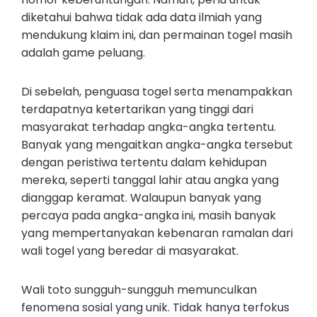
diketahui bahwa tidak ada data ilmiah yang
mendukung klaim ini, dan permainan togel masih
adalah game peluang.
Di sebelah, penguasa togel serta menampakkan
terdapatnya ketertarikan yang tinggi dari
masyarakat terhadap angka-angka tertentu.
Banyak yang mengaitkan angka-angka tersebut
dengan peristiwa tertentu dalam kehidupan
mereka, seperti tanggal lahir atau angka yang
dianggap keramat. Walaupun banyak yang
percaya pada angka-angka ini, masih banyak
yang mempertanyakan kebenaran ramalan dari
wali togel yang beredar di masyarakat.
Wali toto sungguh-sungguh memunculkan
fenomena sosial yang unik. Tidak hanya terfokus