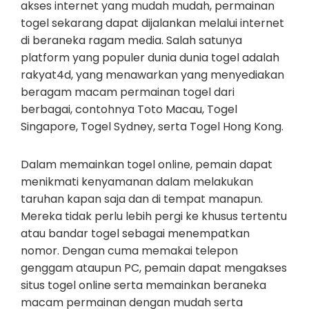
akses internet yang mudah mudah, permainan
togel sekarang dapat dijalankan melalui internet
di beraneka ragam media. Salah satunya
platform yang populer dunia dunia togel adalah
rakyat4d, yang menawarkan yang menyediakan
beragam macam permainan togel dari
berbagai, contohnya Toto Macau, Togel
Singapore, Togel Sydney, serta Togel Hong Kong.
Dalam memainkan togel online, pemain dapat
menikmati kenyamanan dalam melakukan
taruhan kapan saja dan di tempat manapun.
Mereka tidak perlu lebih pergi ke khusus tertentu
atau bandar togel sebagai menempatkan
nomor. Dengan cuma memakai telepon
genggam ataupun PC, pemain dapat mengakses
situs togel online serta memainkan beraneka
macam permainan dengan mudah serta