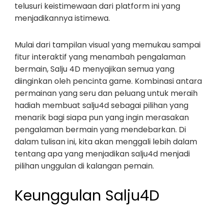
telusuri keistimewaan dari platform ini yang
menjadikannya istimewa.
Mulai dari tampilan visual yang memukau sampai
fitur interaktif yang menambah pengalaman
bermain, Salju 4D menyajikan semua yang
diinginkan oleh pencinta game. Kombinasi antara
permainan yang seru dan peluang untuk meraih
hadiah membuat salju4d sebagai pilihan yang
menarik bagi siapa pun yang ingin merasakan
pengalaman bermain yang mendebarkan. Di
dalam tulisan ini, kita akan menggali lebih dalam
tentang apa yang menjadikan salju4d menjadi
pilihan unggulan di kalangan pemain.
Keunggulan Salju4D