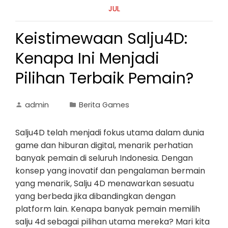
JUL
Keistimewaan Salju4D:
Kenapa Ini Menjadi
Pilihan Terbaik Pemain?
admin
Berita Games
Salju4D telah menjadi fokus utama dalam dunia
game dan hiburan digital, menarik perhatian
banyak pemain di seluruh Indonesia. Dengan
konsep yang inovatif dan pengalaman bermain
yang menarik, Salju 4D menawarkan sesuatu
yang berbeda jika dibandingkan dengan
platform lain. Kenapa banyak pemain memilih
salju 4d sebagai pilihan utama mereka? Mari kita