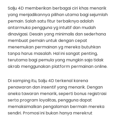
Salju 4D memberikan berbagai ciri khas menarik
yang menjadikannya pilihan utama bagi sejumlah
pemain. Salah satu fitur terbaiknya adalah
antarmuka pengguna yg intuitif dan mudah
dinavigasi. Desain yang minimalis dan sederhana
membuat pemain untuk dengan cepat
menemukan permainan yg mereka butuhkan
tanpa harus masalah. Hal ini sangat penting,
terutama bagi pemula yang mungkin saja tidak
akrab menggunakan platform permainan online.
Di samping itu, Salju 4D terkenal karena
penawaran dan insentif yang menarik. Dengan
aneka tawaran menarik, seperti bonus registrasi
serta program loyalitas, pengguna dapat
memaksimalkan pengalaman bermain mereka
sendiri. Promosi ini bukan hanya merekrut