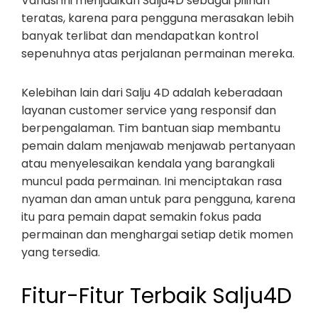
Variasi ini menjadikan Salju4D sebagai pilihan
teratas, karena para pengguna merasakan lebih
banyak terlibat dan mendapatkan kontrol
sepenuhnya atas perjalanan permainan mereka.
Kelebihan lain dari Salju 4D adalah keberadaan
layanan customer service yang responsif dan
berpengalaman. Tim bantuan siap membantu
pemain dalam menjawab menjawab pertanyaan
atau menyelesaikan kendala yang barangkali
muncul pada permainan. Ini menciptakan rasa
nyaman dan aman untuk para pengguna, karena
itu para pemain dapat semakin fokus pada
permainan dan menghargai setiap detik momen
yang tersedia.
Fitur-Fitur Terbaik Salju4D