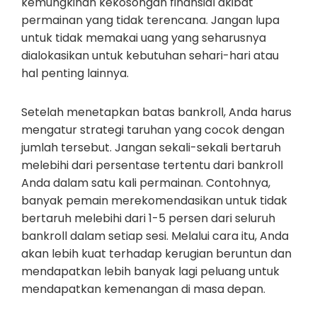
kemungkinan kekosongan finansial akibat
permainan yang tidak terencana. Jangan lupa
untuk tidak memakai uang yang seharusnya
dialokasikan untuk kebutuhan sehari-hari atau
hal penting lainnya.
Setelah menetapkan batas bankroll, Anda harus
mengatur strategi taruhan yang cocok dengan
jumlah tersebut. Jangan sekali-sekali bertaruh
melebihi dari persentase tertentu dari bankroll
Anda dalam satu kali permainan. Contohnya,
banyak pemain merekomendasikan untuk tidak
bertaruh melebihi dari 1-5 persen dari seluruh
bankroll dalam setiap sesi. Melalui cara itu, Anda
akan lebih kuat terhadap kerugian beruntun dan
mendapatkan lebih banyak lagi peluang untuk
mendapatkan kemenangan di masa depan.