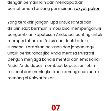
dengan pemain lain dan mendapatkan
pemahaman tentang permainan.
rakyat poker
Yang terakhir, jangan lupa untuk santai dan
disiplin saat bermain. Emosi bisa mempengaruhi
pengambilan keputusan Anda, jadi penting untuk
mempertahankan fokus dan tidak terlalu
suasana. Tetapkan batasan dan jangan ragu
untuk beristirahat jika Anda merasa frustrasi.
Dengan menjaga kondisi mental dan emosional
Anda, Anda dapat membuat keputusan lebih
rasional dan meningkatkan kemungkinan untuk
menang di RakyatPoker.
07