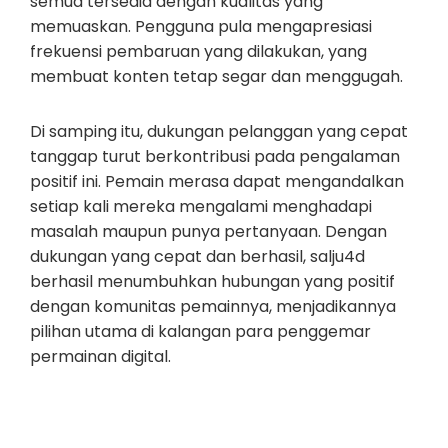
semua tersedia dengan kualitas yang
memuaskan. Pengguna pula mengapresiasi
frekuensi pembaruan yang dilakukan, yang
membuat konten tetap segar dan menggugah.
Di samping itu, dukungan pelanggan yang cepat
tanggap turut berkontribusi pada pengalaman
positif ini. Pemain merasa dapat mengandalkan
setiap kali mereka mengalami menghadapi
masalah maupun punya pertanyaan. Dengan
dukungan yang cepat dan berhasil, salju4d
berhasil menumbuhkan hubungan yang positif
dengan komunitas pemainnya, menjadikannya
pilihan utama di kalangan para penggemar
permainan digital.