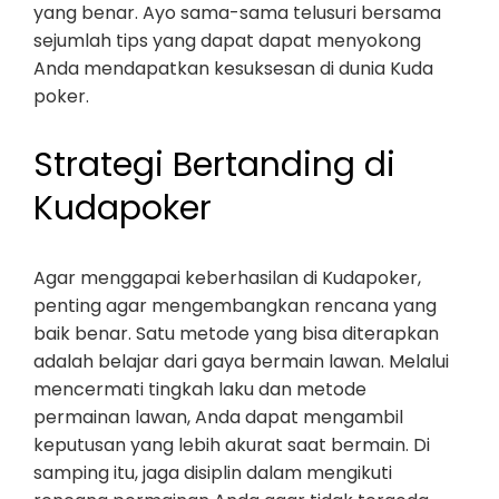
yang benar. Ayo sama-sama telusuri bersama
sejumlah tips yang dapat dapat menyokong
Anda mendapatkan kesuksesan di dunia Kuda
poker.
Strategi Bertanding di
Kudapoker
Agar menggapai keberhasilan di Kudapoker,
penting agar mengembangkan rencana yang
baik benar. Satu metode yang bisa diterapkan
adalah belajar dari gaya bermain lawan. Melalui
mencermati tingkah laku dan metode
permainan lawan, Anda dapat mengambil
keputusan yang lebih akurat saat bermain. Di
samping itu, jaga disiplin dalam mengikuti