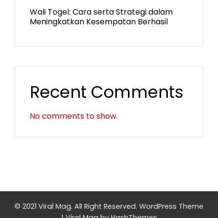
Wali Togel: Cara serta Strategi dalam
Meningkatkan Kesempatan Berhasil
Recent Comments
No comments to show.
© 2021 Viral Mag. All Right Reserved.
WordPress Theme
|
Viral Mag
by HashThemes