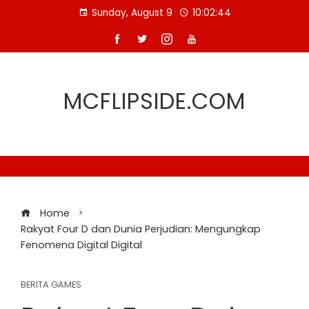
Skip
Sunday, August 9
10:02:45
to
content
MCFLIPSIDE.COM
Home
Rakyat Four D dan Dunia Perjudian: Mengungkap
Fenomena Digital Digital
BERITA GAMES