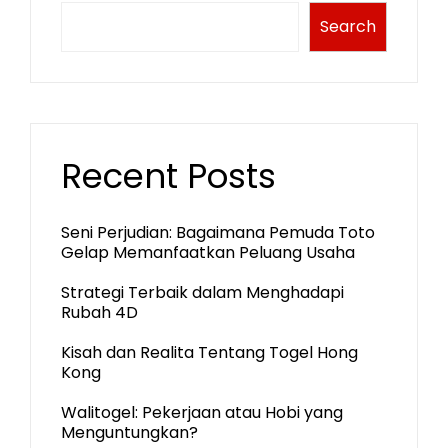
Search
Recent Posts
Seni Perjudian: Bagaimana Pemuda Toto
Gelap Memanfaatkan Peluang Usaha
Strategi Terbaik dalam Menghadapi
Rubah 4D
Kisah dan Realita Tentang Togel Hong
Kong
Walitogel: Pekerjaan atau Hobi yang
Menguntungkan?