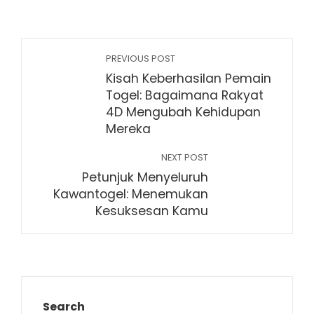
PREVIOUS POST
Kisah Keberhasilan Pemain
Togel: Bagaimana Rakyat
4D Mengubah Kehidupan
Mereka
NEXT POST
Petunjuk Menyeluruh
Kawantogel: Menemukan
Kesuksesan Kamu
Search