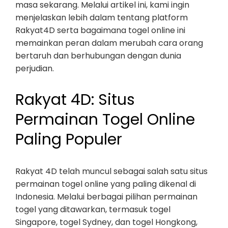
masa sekarang. Melalui artikel ini, kami ingin
menjelaskan lebih dalam tentang platform
Rakyat4D serta bagaimana togel online ini
memainkan peran dalam merubah cara orang
bertaruh dan berhubungan dengan dunia
perjudian.
Rakyat 4D: Situs
Permainan Togel Online
Paling Populer
Rakyat 4D telah muncul sebagai salah satu situs
permainan togel online yang paling dikenal di
Indonesia. Melalui berbagai pilihan permainan
togel yang ditawarkan, termasuk togel
Singapore, togel Sydney, dan togel Hongkong,