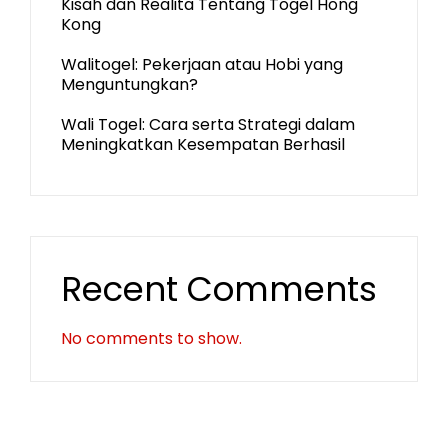
Kisah dan Realita Tentang Togel Hong
Kong
Walitogel: Pekerjaan atau Hobi yang
Menguntungkan?
Wali Togel: Cara serta Strategi dalam
Meningkatkan Kesempatan Berhasil
Recent Comments
No comments to show.