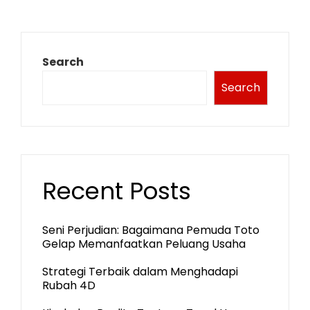
Search
Search
Recent Posts
Seni Perjudian: Bagaimana Pemuda Toto
Gelap Memanfaatkan Peluang Usaha
Strategi Terbaik dalam Menghadapi
Rubah 4D