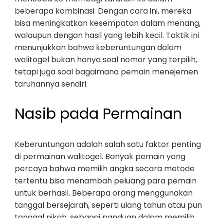
beberapa kombinasi. Dengan cara ini, mereka
bisa meningkatkan kesempatan dalam menang,
walaupun dengan hasil yang lebih kecil. Taktik ini
menunjukkan bahwa keberuntungan dalam
walitogel bukan hanya soal nomor yang terpilih,
tetapi juga soal bagaimana pemain menejemen
taruhannya sendiri.
Nasib pada Permainan
Keberuntungan adalah salah satu faktor penting
di permainan walitogel. Banyak pemain yang
percaya bahwa memilih angka secara metode
tertentu bisa menambah peluang para pemain
untuk berhasil. Beberapa orang menggunakan
tanggal bersejarah, seperti ulang tahun atau pun
tanggal nikah, sebagai panduan dalam memilih