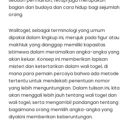
sebuah permainan, tetapi juga merupakan
bagian dari budaya dan cara hidup bagi sejumlah
orang.
Walitogel, sebagai terminologi yang umum
dipakai dalam lingkup ini, merujuk pada figur atau
makhluk yang dianggap memiliki kapasitas
istimewa dalam meramalkan angka-angka yang
akan keluar. Konsep ini memberikan lapisan
misteri dan ketertarikan dalam wali togel, di
mana para pemain percaya bahwa ada metode
tertentu untuk mendekati penentuan nomor
yang lebih menguntungkan. Dalam tulisan ini, kita
akan menggali lebih jauh tentang wali togel dan
wali togel, serta mengambil pandangan tentang
bagaimana orang memilih angka-angka yang
diyakini memberikan keberuntungan.