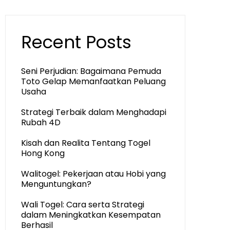
Recent Posts
Seni Perjudian: Bagaimana Pemuda
Toto Gelap Memanfaatkan Peluang
Usaha
Strategi Terbaik dalam Menghadapi
Rubah 4D
Kisah dan Realita Tentang Togel
Hong Kong
Walitogel: Pekerjaan atau Hobi yang
Menguntungkan?
Wali Togel: Cara serta Strategi
dalam Meningkatkan Kesempatan
Berhasil