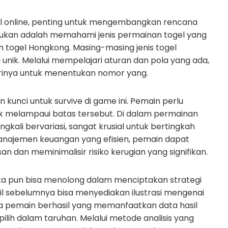
el online, penting untuk mengembangkan rencana
kukan adalah memahami jenis permainan togel yang
an togel Hongkong. Masing-masing jenis togel
 unik. Melalui mempelajari aturan dan pola yang ada,
rinya untuk menentukan nomor yang.
unci untuk survive di game ini. Pemain perlu
k melampaui batas tersebut. Di dalam permainan
gkali bervariasi, sangat krusial untuk bertingkah
manajemen keuangan yang efisien, pemain dapat
n dan meminimalisir risiko kerugian yang signifikan.
a pun bisa menolong dalam menciptakan strategi
sil sebelumnya bisa menyediakan ilustrasi mengenai
 pemain berhasil yang memanfaatkan data hasil
ilih dalam taruhan. Melalui metode analisis yang