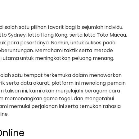
 salah satu pilihan favorit bagi b sejumlah individu.
lotto Sydney, lotto Hong Kong, serta lotto Toto Macau,
k para pesertanya. Namun, untuk sukses pada
r keberuntungan. Memahami taktik serta metode
ci utama untuk meningkatkan peluang menang.
u salah satu tempat terkemuka dalam menawarkan
rik serta data akurat, platform ini menolong pemain
 tulisan ini, kami akan menjelajahi beragam cara
m memenangkan game togel, dan mengetahui
 kami memulai perjalanan ini serta temukan rahasia
ine.
Online