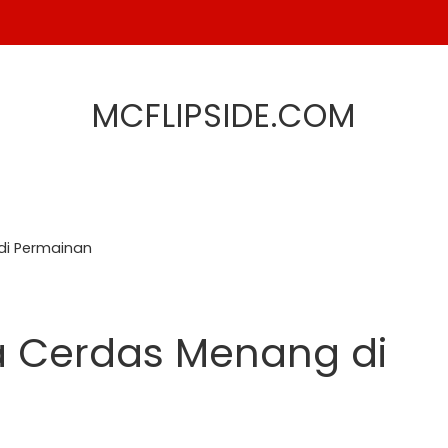
MCFLIPSIDE.COM
di Permainan
ra Cerdas Menang di