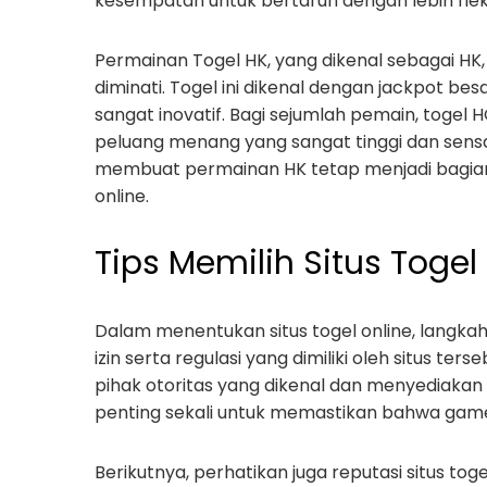
kesempatan untuk bertaruh dengan lebih fleks
Permainan Togel HK, yang dikenal sebagai HK,
diminati. Togel ini dikenal dengan jackpot be
sangat inovatif. Bagi sejumlah pemain, toge
peluang menang yang sangat tinggi dan sensas
membuat permainan HK tetap menjadi bagian
online.
Tips Memilih Situs Toge
Dalam menentukan situs togel online, langka
izin serta regulasi yang dimiliki oleh situs terse
pihak otoritas yang dikenal dan menyediakan k
penting sekali untuk memastikan bahwa game
Berikutnya, perhatikan juga reputasi situs to