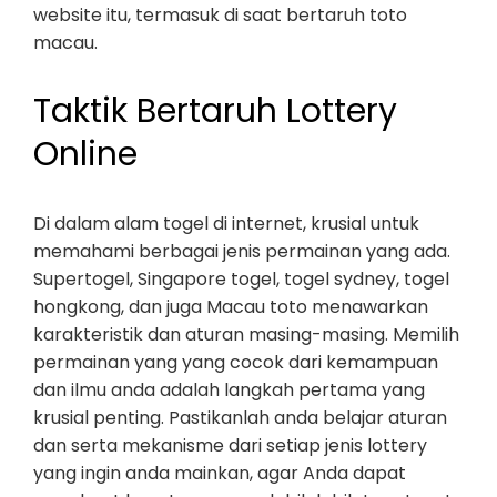
website itu, termasuk di saat bertaruh toto
macau.
Taktik Bertaruh Lottery
Online
Di dalam alam togel di internet, krusial untuk
memahami berbagai jenis permainan yang ada.
Supertogel, Singapore togel, togel sydney, togel
hongkong, dan juga Macau toto menawarkan
karakteristik dan aturan masing-masing. Memilih
permainan yang yang cocok dari kemampuan
dan ilmu anda adalah langkah pertama yang
krusial penting. Pastikanlah anda belajar aturan
dan serta mekanisme dari setiap jenis lottery
yang ingin anda mainkan, agar Anda dapat