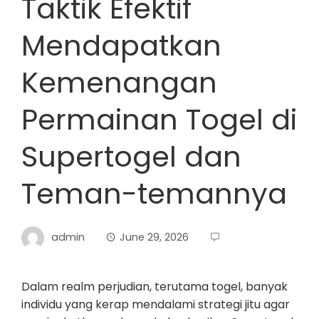
Taktik Efektif
Mendapatkan
Kemenangan
Permainan Togel di
Supertogel dan
Teman-temannya
admin
June 29, 2026
Dalam realm perjudian, terutama togel, banyak
individu yang kerap mendalami strategi jitu agar