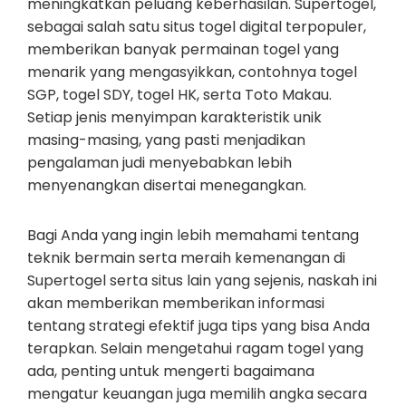
meningkatkan peluang keberhasilan. Supertogel,
sebagai salah satu situs togel digital terpopuler,
memberikan banyak permainan togel yang
menarik yang mengasyikkan, contohnya togel
SGP, togel SDY, togel HK, serta Toto Makau.
Setiap jenis menyimpan karakteristik unik
masing-masing, yang pasti menjadikan
pengalaman judi menyebabkan lebih
menyenangkan disertai menegangkan.
Bagi Anda yang ingin lebih memahami tentang
teknik bermain serta meraih kemenangan di
Supertogel serta situs lain yang sejenis, naskah ini
akan memberikan memberikan informasi
tentang strategi efektif juga tips yang bisa Anda
terapkan. Selain mengetahui ragam togel yang
ada, penting untuk mengerti bagaimana
mengatur keuangan juga memilih angka secara