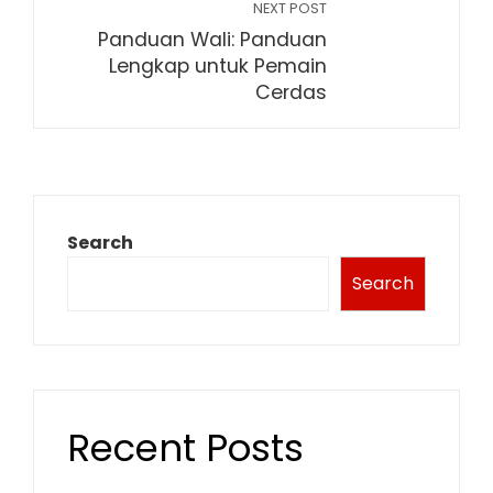
NEXT POST
Panduan Wali: Panduan
Lengkap untuk Pemain
Cerdas
Search
Search
Recent Posts