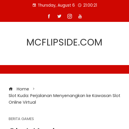
Skip
Thursday, August 6
21:00:22
to
content
MCFLIPSIDE.COM
Home
Slot Kuda: Perjalanan Menyenangkan ke Kawasan Slot
Online Virtual
BERITA GAMES