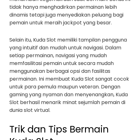
tidak hanya menghadirkan permainan lebih
dinamis tetapi juga menyediakan peluang bagi
pemain untuk meraih jackpot yang besar.
Selain itu, Kuda Slot memiliki tampilan pengguna
yang intuitif dan mudah untuk navigasi. Dalam
setiap permainan, navigasi yang mudah
memfasilitasi pemain untuk secara mudah
menggunakan berbagai opsi dan fasilitas
permainan. Ini membuat Kuda Slot sangat cocok
untuk para pemula maupun veteran. Dengan
gaming yang nyaman dan menyenangkan, Kuda
Slot berhasil menarik minat sejumlah pemain di
dunia slot virtual.
Trik dan Tips Bermain