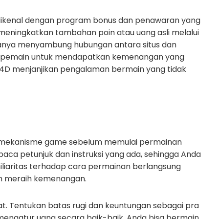
ga dikenal dengan program bonus dan penawaran yang
meningkatkan tambahan poin atau uang asli melalui
ak hanya menyambung hubungan antara situs dan
ng pemain untuk mendapatkan kemenangan yang
alju4D menjanjikan pengalaman bermain yang tidak
n mekanisme game sebelum memulai permainan
aca petunjuk dan instruksi yang ada, sehingga Anda
iliaritas terhadap cara permainan berlangsung
m meraih kemenangan.
at. Tentukan batas rugi dan keuntungan sebagai pra
 mengatur uang secara baik-baik, Anda bisa bermain