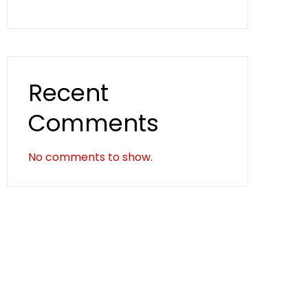
Recent
Comments
No comments to show.