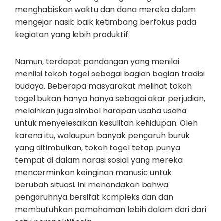
menghabiskan waktu dan dana mereka dalam
mengejar nasib baik ketimbang berfokus pada
kegiatan yang lebih produktif.
Namun, terdapat pandangan yang menilai
menilai tokoh togel sebagai bagian bagian tradisi
budaya. Beberapa masyarakat melihat tokoh
togel bukan hanya hanya sebagai akar perjudian,
melainkan juga simbol harapan usaha usaha
untuk menyelesaikan kesulitan kehidupan. Oleh
karena itu, walaupun banyak pengaruh buruk
yang ditimbulkan, tokoh togel tetap punya
tempat di dalam narasi sosial yang mereka
mencerminkan keinginan manusia untuk
berubah situasi. Ini menandakan bahwa
pengaruhnya bersifat kompleks dan dan
membutuhkan pemahaman lebih dalam dari dari