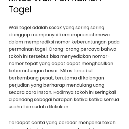
Togel
Wali togel adalah sosok yang sering sering
dianggap mempunyai kemampuan istimewa
dalam memprediksi nomor keberuntungan pada
permainan togel. Orang-orang percaya bahwa
tokoh ini tersebut bisa menyediakan nomor-
nomor tepat yang dapat dapat menghasilkan
keberuntungan besar. Mitos tersebut
berkembang pesat, terutama di kalangan
perjudian yang berharap mendulang uang
secara cara instan. Hadirnya tokoh ini seringkali
dipandang sebagai harapan ketika ketika semua
usaha lain sudah dilakukan.
Terdapat cerita yang beredar mengenai tokoh