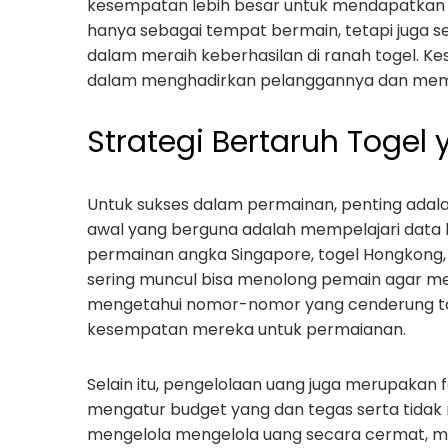
kesempatan lebih besar untuk mendapatka
hanya sebagai tempat bermain, tetapi juga
dalam meraih keberhasilan di ranah togel. Ke
dalam menghadirkan pelanggannya dan memb
Strategi Bertaruh Togel y
Untuk sukses dalam permainan, penting adala
awal yang berguna adalah mempelajari data h
permainan angka Singapore, togel Hongkong,
sering muncul bisa menolong pemain agar mem
mengetahui nomor-nomor yang cenderung tam
kesempatan mereka untuk permaianan.
Selain itu, pengelolaan uang juga merupakan 
mengatur budget yang dan tegas serta tidak 
mengelola mengelola uang secara cermat, mi