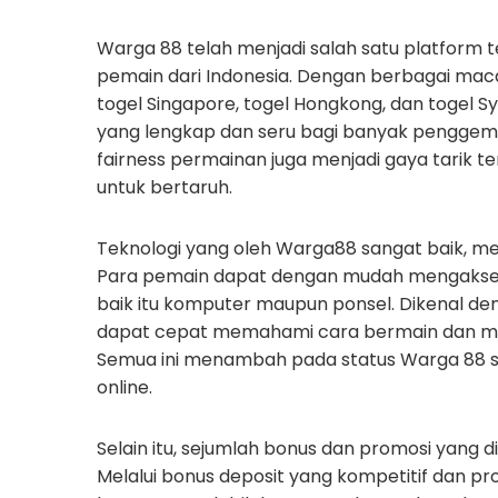
Warga 88 telah menjadi salah satu platform t
pemain dari Indonesia. Dengan berbagai mac
togel Singapore, togel Hongkong, dan toge
yang lengkap dan seru bagi banyak penggem
fairness permainan juga menjadi gaya tarik
untuk bertaruh.
Teknologi yang oleh Warga88 sangat baik, me
Para pemain dapat dengan mudah mengakses
baik itu komputer maupun ponsel. Dikenal den
dapat cepat memahami cara bermain dan men
Semua ini menambah pada status Warga 88 s
online.
Selain itu, sejumlah bonus dan promosi yang
Melalui bonus deposit yang kompetitif dan 