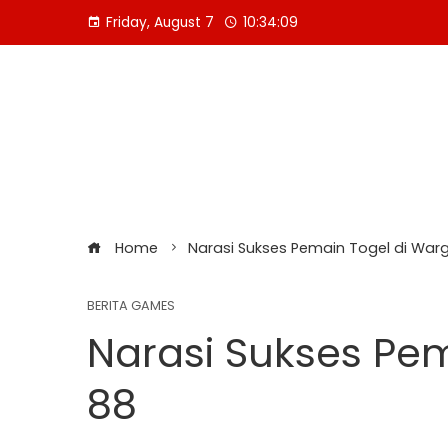
Skip
Friday, August 7
10:34:09
to
content
Home
Narasi Sukses Pemain Togel di War
BERITA GAMES
Narasi Sukses Pe
88