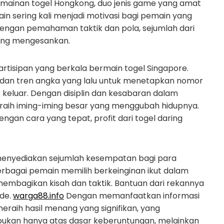
mainan togel Hongkong, duo jenis game yang amat
in sering kali menjadi motivasi bagi pemain yang
engan pemahaman taktik dan pola, sejumlah dari
yang mengesankan.
artisipan yang berkala bermain togel Singapore.
 dan tren angka yang lalu untuk menetapkan nomor
 keluar. Dengan disiplin dan kesabaran dalam
eraih iming-iming besar yang menggubah hidupnya.
an cara yang tepat, profit dari togel daring
 menyediakan sejumlah kesempatan bagi para
rbagai pemain memilih berkeinginan ikut dalam
embagikan kisah dan taktik. Bantuan dari rekannya
de.
warga88.info
Dengan memanfaatkan informasi
eraih hasil menang yang signifikan, yang
ukan hanya atas dasar keberuntungan, melainkan