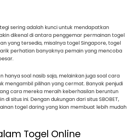
rategi sering adalah kunci untuk mendapatkan
akin dikenal di antara penggemar permainan togel
n yang tersedia, misalnya togel Singapore, togel
enarik perhatian banyaknya pemain yang mencoba
esar.
n hanya soal nasib saja, melainkan juga soal cara
k mengambil pilihan yang cermat. Banyak penjudi
ng cara mereka meraih keberhasilan beruntun
n di situs ini. Dengan dukungan dari situs SBOBET,
mainan togel daring yang kian membuat lebih mudah
lam Togel Online