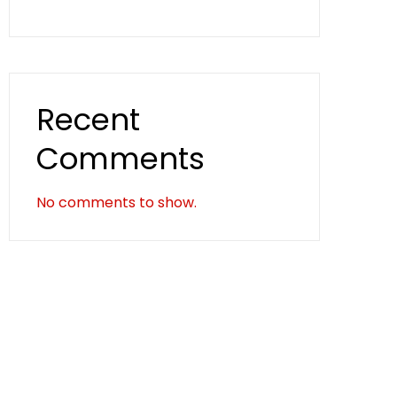
Recent
Comments
No comments to show.