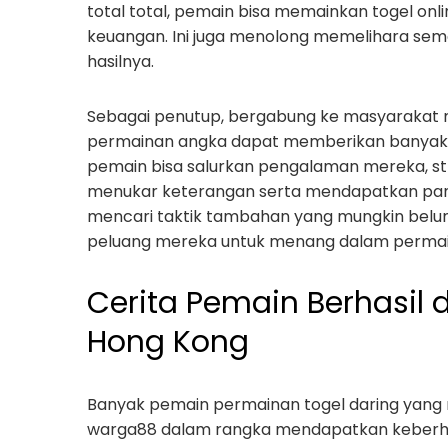
total total, pemain bisa memainkan togel onl
keuangan. Ini juga menolong memelihara seman
hasilnya.
Sebagai penutup, bergabung ke masyaraka
permainan angka dapat memberikan banyak s
pemain bisa salurkan pengalaman mereka, stra
menukar keterangan serta mendapatkan pand
mencari taktik tambahan yang mungkin bel
peluang mereka untuk menang dalam permai
Cerita Pemain Berhasil 
Hong Kong
Banyak pemain permainan togel daring yang
warga88 dalam rangka mendapatkan keberhas