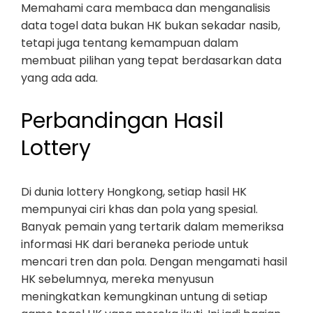
Memahami cara membaca dan menganalisis
data togel data bukan HK bukan sekadar nasib,
tetapi juga tentang kemampuan dalam
membuat pilihan yang tepat berdasarkan data
yang ada ada.
Perbandingan Hasil
Lottery
Di dunia lottery Hongkong, setiap hasil HK
mempunyai ciri khas dan pola yang spesial.
Banyak pemain yang tertarik dalam memeriksa
informasi HK dari beraneka periode untuk
mencari tren dan pola. Dengan mengamati hasil
HK sebelumnya, mereka menyusun
meningkatkan kemungkinan untung di setiap