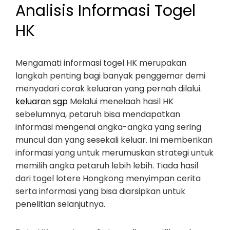
Analisis Informasi Togel
HK
Mengamati informasi togel HK merupakan
langkah penting bagi banyak penggemar demi
menyadari corak keluaran yang pernah dilalui.
keluaran sgp
Melalui menelaah hasil HK
sebelumnya, petaruh bisa mendapatkan
informasi mengenai angka-angka yang sering
muncul dan yang sesekali keluar. Ini memberikan
informasi yang untuk merumuskan strategi untuk
memilih angka petaruh lebih lebih. Tiada hasil
dari togel lotere Hongkong menyimpan cerita
serta informasi yang bisa diarsipkan untuk
penelitian selanjutnya.