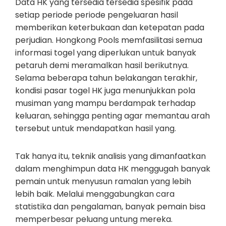
Data HK yang tersedia tersedia spesifik pada
setiap periode periode pengeluaran hasil
memberikan keterbukaan dan ketepatan pada
perjudian. Hongkong Pools memfasilitasi semua
informasi togel yang diperlukan untuk banyak
petaruh demi meramalkan hasil berikutnya.
Selama beberapa tahun belakangan terakhir,
kondisi pasar togel HK juga menunjukkan pola
musiman yang mampu berdampak terhadap
keluaran, sehingga penting agar memantau arah
tersebut untuk mendapatkan hasil yang.
Tak hanya itu, teknik analisis yang dimanfaatkan
dalam menghimpun data HK menggugah banyak
pemain untuk menyusun ramalan yang lebih
lebih baik. Melalui menggabungkan cara
statistika dan pengalaman, banyak pemain bisa
memperbesar peluang untung mereka.